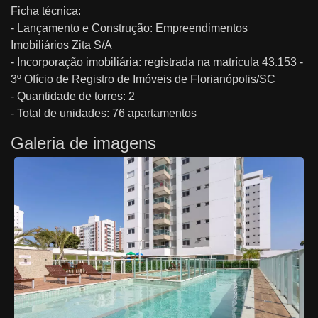
Ficha técnica:
- Lançamento e Construção: Empreendimentos
Imobiliários Zita S/A
- Incorporação imobiliária: registrada na matrícula 43.153 -
3º Ofício de Registro de Imóveis de Florianópolis/SC
- Quantidade de torres: 2
- Total de unidades: 76 apartamentos
Galeria de imagens