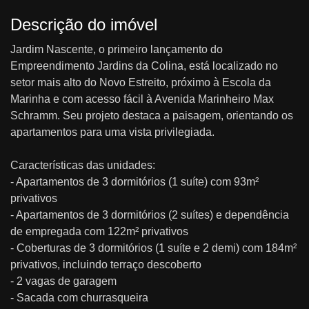
Descrição do imóvel
Jardim Nascente, o primeiro lançamento do
Empreendimento Jardins da Colina, está localizado no
setor mais alto do Novo Estreito, próximo à Escola da
Marinha e com acesso fácil à Avenida Marinheiro Max
Schramm. Seu projeto destaca a paisagem, orientando os
apartamentos para uma vista privilegiada.
Características das unidades:
- Apartamentos de 3 dormitórios (1 suíte) com 93m²
privativos
- Apartamentos de 3 dormitórios (2 suítes) e dependência
de empregada com 122m² privativos
- Coberturas de 3 dormitórios (1 suíte e 2 demi) com 184m²
privativos, incluindo terraço descoberto
- 2 vagas de garagem
- Sacada com churrasqueira