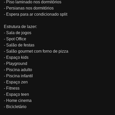
- Piso laminado nos dormitórios
- Persianas nos dormitórios
- Espera para ar condicionado split
Estrutura de lazer:
- Sala de jogos
- Spot Office
- Salão de festas
- Salão gourmet com forno de pizza
- Espaço kids
- Playground
- Piscina adulto
- Piscina infantil
- Espaço zen
- Fitness
- Espaço teen
- Home cinema
- Bicicletário