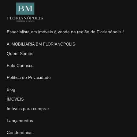
Especialista em imóveis à venda na região de Florianópolis !
A IMOBILIÁRIA BM FLORIANÓPOLIS
Quem Somos
Fale Conosco
Política de Privacidade
Blog
IMÓVEIS
Imóveis para comprar
Lançamentos
Condomínios