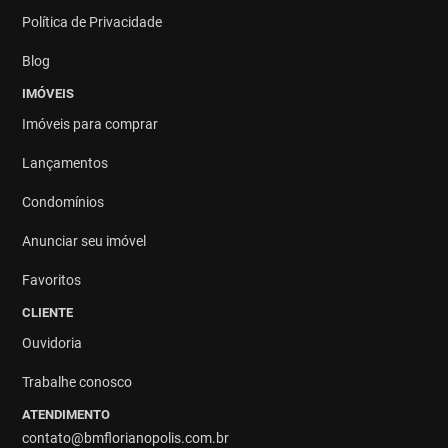
Política de Privacidade
Blog
IMÓVEIS
Imóveis para comprar
Lançamentos
Condomínios
Anunciar seu imóvel
Favoritos
CLIENTE
Ouvidoria
Trabalhe conosco
ATENDIMENTO
contato@bmflorianopolis.com.br