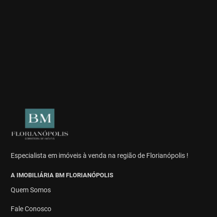
Especialista em imóveis à venda na região de Florianópolis !
A IMOBILIÁRIA BM FLORIANÓPOLIS
Quem Somos
Fale Conosco