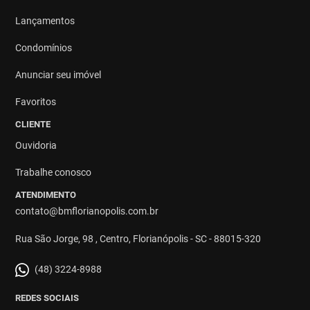
Lançamentos
Condomínios
Anunciar seu imóvel
Favoritos
CLIENTE
Ouvidoria
Trabalhe conosco
ATENDIMENTO
contato@bmflorianopolis.com.br
Rua São Jorge, 98 , Centro, Florianópolis - SC - 88015-320
(48) 3224-8988
REDES SOCIAIS