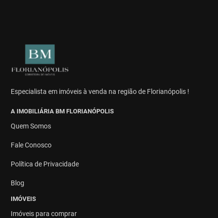
Especialista em imóveis à venda na região de Florianópolis !
A IMOBILIÁRIA BM FLORIANÓPOLIS
Quem Somos
Fale Conosco
Política de Privacidade
Blog
IMÓVEIS
Imóveis para comprar