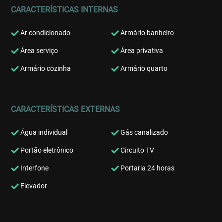
CARACTERÍSTICAS INTERNAS
Ar condicionado
Armário banheiro
Área serviço
Área privativa
Armário cozinha
Armário quarto
CARACTERÍSTICAS EXTERNAS
Água individual
Gás canalizado
Portão eletrônico
Circuito TV
Interfone
Portaria 24 horas
Elevador