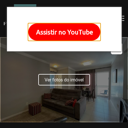
Assistir no YouTube
Ver fotos do imóvel