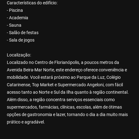
Características do edifício:
- Piscina
- Academia
- Sauna
- Salão de festas
- Sala de jogos
Localização:
Localizado no Centro de Florianópolis, a poucos metros da
Avenida Beira-Mar Norte, este endereço oferece conveniência e
mobilidade. Você estará próximo ao Parque da Luz, Colégio
Catarinense, Top Market e Supermercado Angeloni, com fácil
acesso tanto ao Norte e Sul da Ilha quanto à região continental.
Além disso, a região concentra serviços essenciais como
supermercados, farmácias, clínicas, escolas, além de ótimas
opções de gastronomia e lazer, tornando o dia a dia muito mais
prático e agradável.