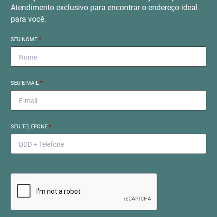
Atendimento exclusivo para encontrar o endereço ideal
para você.
SEU NOME
*
SEU E-MAIL
*
SEU TELEFONE
*