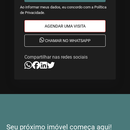
Ao informar meus dados, eu concordo com a
Política
de Privacidade
.
AGENDAR UMA VISITA
CHAMAR NO WHATSAPP
Compartilhar nas redes sociais
Seu próximo imóvel começa aqui!