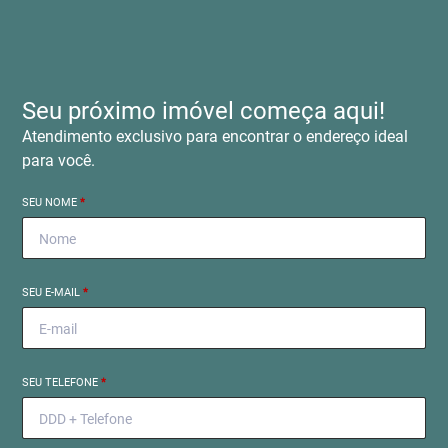
Seu próximo imóvel começa aqui!
Atendimento exclusivo para encontrar o endereço ideal
para você.
SEU NOME
*
SEU E-MAIL
*
SEU TELEFONE
*