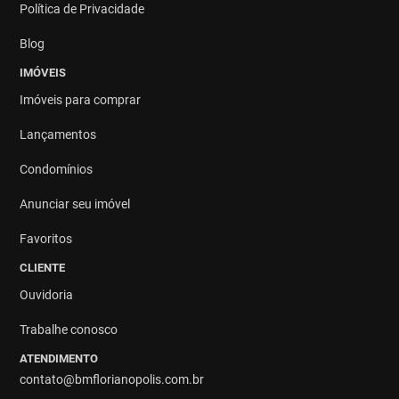
Política de Privacidade
Blog
IMÓVEIS
Imóveis para comprar
Lançamentos
Condomínios
Anunciar seu imóvel
Favoritos
CLIENTE
Ouvidoria
Trabalhe conosco
ATENDIMENTO
contato@bmflorianopolis.com.br