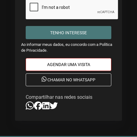
TENHO INTERESSE
Ao informar meus dados, eu concordo com a
Política
de Privacidade
.
AGENDAR UMA VISITA
CHAMAR NO WHATSAPP
Compartilhar nas redes sociais