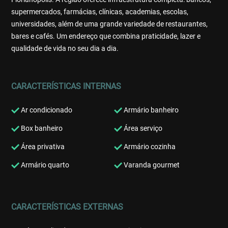
supermercados, farmácias, clínicas, academias, escolas,
universidades, além de uma grande variedade de restaurantes,
bares e cafés. Um endereço que combina praticidade, lazer e
qualidade de vida no seu dia a dia.
CARACTERÍSTICAS INTERNAS
Ar condicionado
Armário banheiro
Box banheiro
Área serviço
Área privativa
Armário cozinha
Armário quarto
Varanda gourmet
CARACTERÍSTICAS EXTERNAS