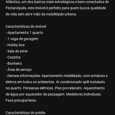
Atlântico, um dos bairros mais estratégicos e bem conectados de
Florianópolis, este imóvel é perfeito para quem busca qualidade
de vida sem abrir mão da mobilidade urbana.
Características do imóvel:
- Apartamento 1 quarto
- 1 vaga de garagem
- Hobby box
- Sala de estar
- Cozinha
- Banheiro
- Área de serviço
- Demais informações: Apartamento mobilidado, com armários e
eletros em todos os ambientes. Ar condicionado split instalado
no quarto. Persianas elétricas. Piso porcelanato. Aquecimento
de água por aquecedor de passagem. Medidores individuais.
Face principal leste.
Características do prédio