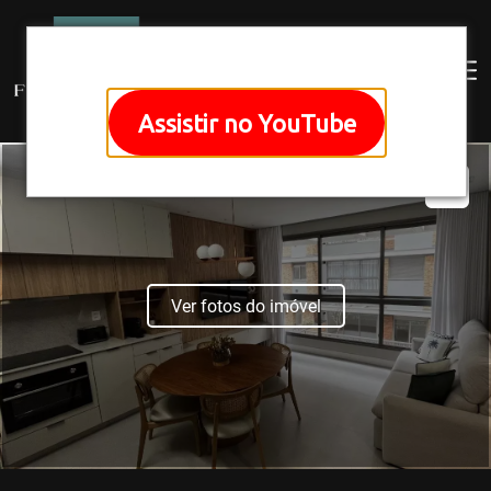
Assistir no YouTube
Ver fotos do imóvel