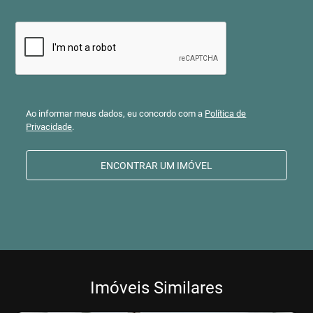
Ao informar meus dados, eu concordo com a
Política de
Privacidade
.
ENCONTRAR UM IMÓVEL
Imóveis Similares