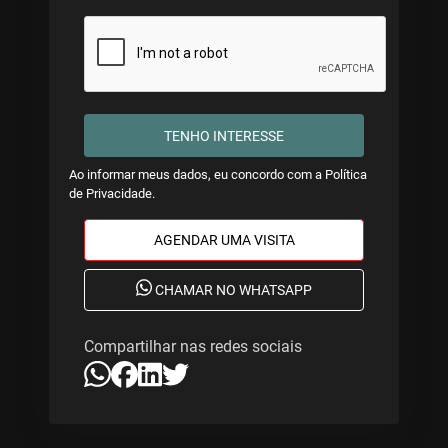
TENHO INTERESSE
Ao informar meus dados, eu concordo com a
Política
de Privacidade
.
AGENDAR UMA VISITA
CHAMAR NO WHATSAPP
Compartilhar nas redes sociais