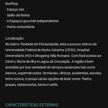
Rooftop:
- Espaço zen
- Salão de festas
- 6 Espaços gourmet independentes
- Horta comunitária
Localização:
No bairro Trindade em Florianópolis, está a poucos metros da
Universidade Federal de Santa Catarina (UFSC), Hospital
Universitário (HU) e Shopping Villa Romana. Com fácil acesso ao
Centro, Norte da Ilha e Lagoa da Conceição. A região é bem
atendida por boa variedade de serviços essenciais tais como
bancos, supermercados, farmácias, clínicas, academias, escolas,
entre outros, e possui várias opções de lazer como: Teatro,
praças, restaurantes, bares e cafés.
CARACTERÍSTICAS EXTERNAS