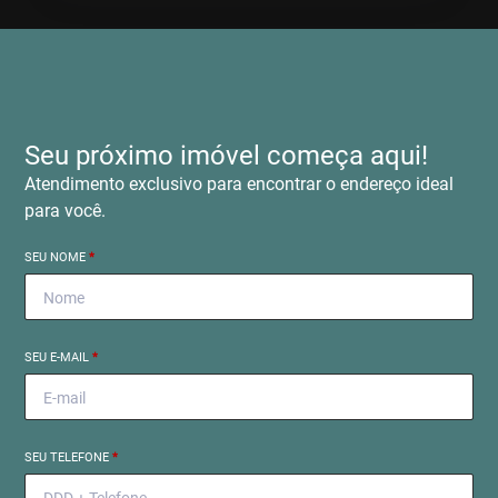
Seu próximo imóvel começa aqui!
Atendimento exclusivo para encontrar o endereço ideal
para você.
SEU NOME
*
SEU E-MAIL
*
SEU TELEFONE
*