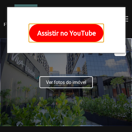
Assistir no YouTube
Ver fotos do imóvel