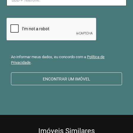
Ao informar meus dados, eu concordo com a
Política de
Privacidade
.
ENCONTRAR UM IMÓVEL
Imóveis Similares