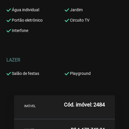
Água individual
Jardim
Portão eletrônico
Circuito TV
Interfone
LAZER
Salão de festas
Playground
Cód. imóvel: 2484
IMÓVEL