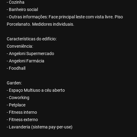
- Cozinha
- Banheiro social
- Outras informações: Face principal leste com vista livre. Piso
Porcelanato. Medidores individuais.
Características do edifício:
Conveniência:
- Angeloni Supermercado
- Angeloni Farmácia
- Foodhall
Garden:
- Espaço Multiuso a céu aberto
- Coworking
- Petplace
- Fitness interno
- Fitness externo
- Lavanderia (sistema pay-per-use)