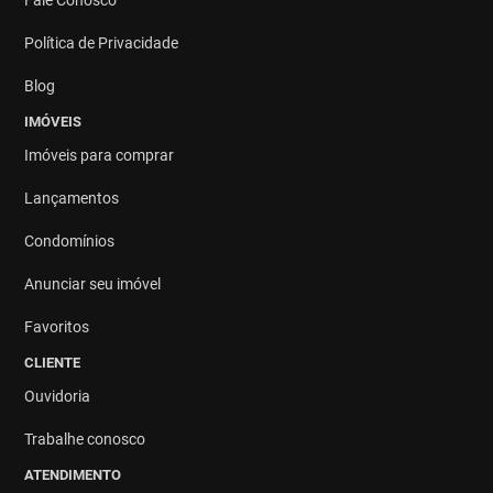
Política de Privacidade
Blog
IMÓVEIS
Imóveis para comprar
Lançamentos
Condomínios
Anunciar seu imóvel
Favoritos
CLIENTE
Ouvidoria
Trabalhe conosco
ATENDIMENTO