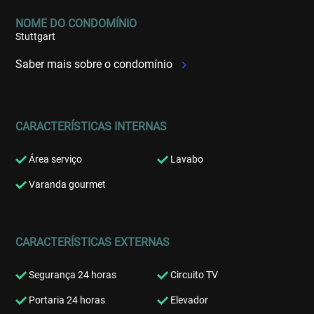
NOME DO CONDOMÍNIO
Stuttgart
Saber mais sobre o condomínio
CARACTERÍSTICAS INTERNAS
Área serviço
Lavabo
Varanda gourmet
CARACTERÍSTICAS EXTERNAS
Segurança 24 horas
Circuito TV
Portaria 24 horas
Elevador