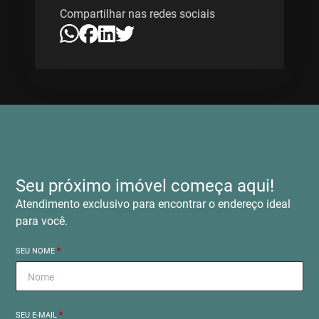
Compartilhar nas redes sociais
Seu próximo imóvel começa aqui!
Atendimento exclusivo para encontrar o endereço ideal
para você.
SEU NOME
*
SEU E-MAIL
*