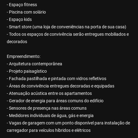
- Espaço fitness
- Piscina com solário
- Espaço kids
- Smart store (uma loja de conveniências na porta de sua casa)
- Todos os espaços de convivência serão entregues mobiliados e
decorados
Empreendimento:
- Arquitetura contemporânea
- Projeto paisagístico
- Fachada pastilhada e pintada com vidros refletivos
- Áreas de convivência entregues decoradas e equipadas
- Atenuação acústica entre os apartamentos
- Gerador de energia para áreas comuns do edifício
- Sensores de presença nas áreas comuns
- Medidores individuais de água, gás e energia
- Vagas de garagem com um ponto disponível para instalação de
carregador para veículos híbridos e elétricos