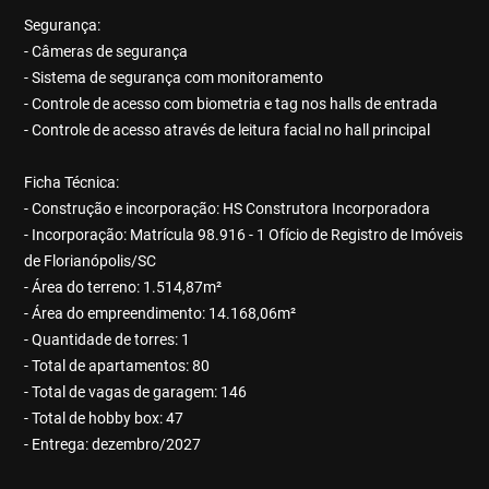
Segurança:
- Câmeras de segurança
- Sistema de segurança com monitoramento
- Controle de acesso com biometria e tag nos halls de entrada
- Controle de acesso através de leitura facial no hall principal
Ficha Técnica:
- Construção e incorporação: HS Construtora Incorporadora
- Incorporação: Matrícula 98.916 - 1 Ofício de Registro de Imóveis
de Florianópolis/SC
- Área do terreno: 1.514,87m²
- Área do empreendimento: 14.168,06m²
- Quantidade de torres: 1
- Total de apartamentos: 80
- Total de vagas de garagem: 146
- Total de hobby box: 47
- Entrega: dezembro/2027