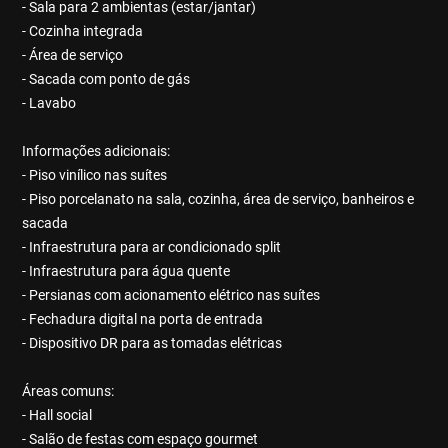
- Sala para 2 ambientas (estar/jantar)
- Cozinha integrada
- Área de serviço
- Sacada com ponto de gás
- Lavabo
Informações adicionais:
- Piso vinílico nas suítes
- Piso porcelanato na sala, cozinha, área de serviço, banheiros e
sacada
- Infraestrutura para ar condicionado split
- Infraestrutura para água quente
- Persianas com acionamento elétrico nas suítes
- Fechadura digital na porta de entrada
- Dispositivo DR para as tomadas elétricas
Áreas comuns:
- Hall social
- Salão de festas com espaço gourmet