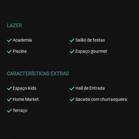
LAZER
Academia
Salão de festas
Piscina
Espaço gourmet
CARACTERÍSTICAS EXTRAS
Espaço Kids
Hall de Entrada
Home Market
Sacada com churrasqueira
Terraço