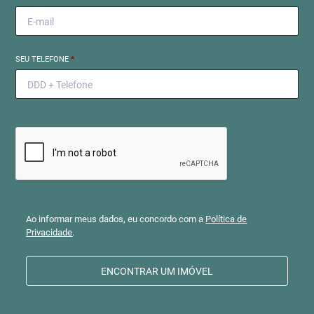
SEU TELEFONE
*
Ao informar meus dados, eu concordo com a
Política de
Privacidade
.
ENCONTRAR UM IMÓVEL