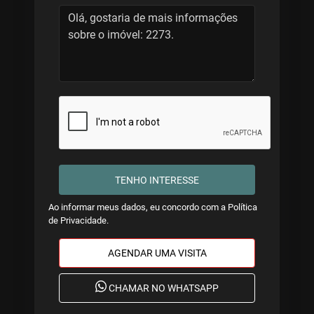
TENHO INTERESSE
Ao informar meus dados, eu concordo com a
Política
de Privacidade
.
AGENDAR UMA VISITA
CHAMAR NO WHATSAPP