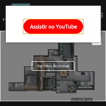
Assistir no YouTube
Ver fotos do imóvel