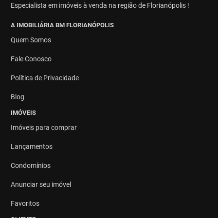
Especialista em imóveis à venda na região de Florianópolis !
A IMOBILIÁRIA BM FLORIANÓPOLIS
Quem Somos
Fale Conosco
Política de Privacidade
Blog
IMÓVEIS
Imóveis para comprar
Lançamentos
Condomínios
Anunciar seu imóvel
Favoritos