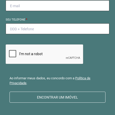
SEU TELEFONE
*
Ao informar meus dados, eu concordo com a
Política de
Privacidade
.
ENCONTRAR UM IMÓVEL