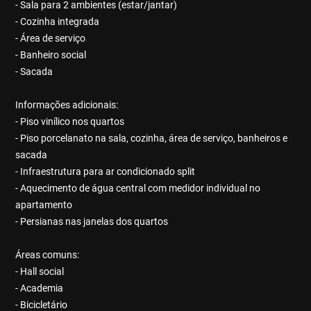
- Sala para 2 ambientes (estar/jantar)
- Cozinha integrada
- Área de serviço
- Banheiro social
- Sacada
Informações adicionais:
- Piso vinílico nos quartos
- Piso porcelanato na sala, cozinha, área de serviço, banheiros e
sacada
- Infraestrutura para ar condicionado split
- Aquecimento de água central com medidor individual no
apartamento
- Persianas nas janelas dos quartos
Áreas comuns:
- Hall social
- Academia
- Bicicletário