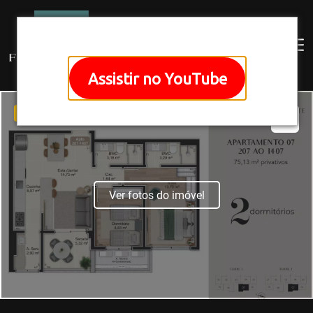
Assistir no YouTube
EXCLUSIVO
Ver fotos do imóvel