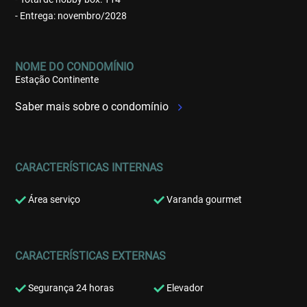
- Entrega: novembro/2028
NOME DO CONDOMÍNIO
Estação Continente
Saber mais sobre o condomínio
CARACTERÍSTICAS INTERNAS
Área serviço
Varanda gourmet
CARACTERÍSTICAS EXTERNAS
Segurança 24 horas
Elevador