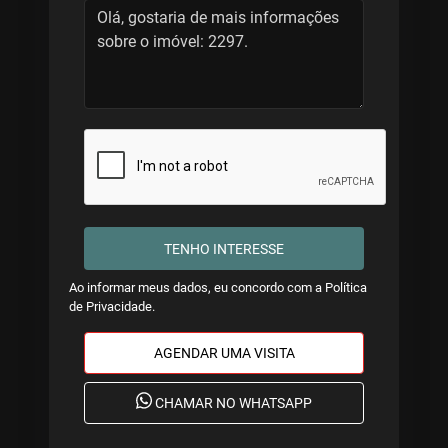
TENHO INTERESSE
Ao informar meus dados, eu concordo com a
Política
de Privacidade
.
AGENDAR UMA VISITA
CHAMAR NO WHATSAPP