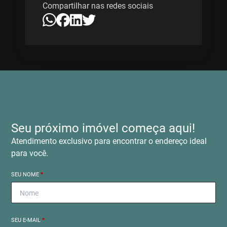
Compartilhar nas redes sociais
Seu próximo imóvel começa aqui!
Atendimento exclusivo para encontrar o endereço ideal
para você.
SEU NOME
*
SEU E-MAIL
*