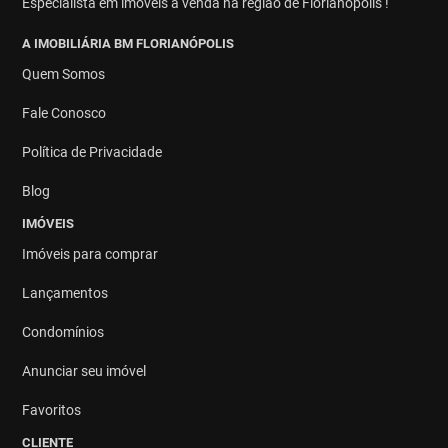
Especialista em imóveis à venda na região de Florianópolis !
A IMOBILIÁRIA BM FLORIANÓPOLIS
Quem Somos
Fale Conosco
Política de Privacidade
Blog
IMÓVEIS
Imóveis para comprar
Lançamentos
Condomínios
Anunciar seu imóvel
Favoritos
CLIENTE