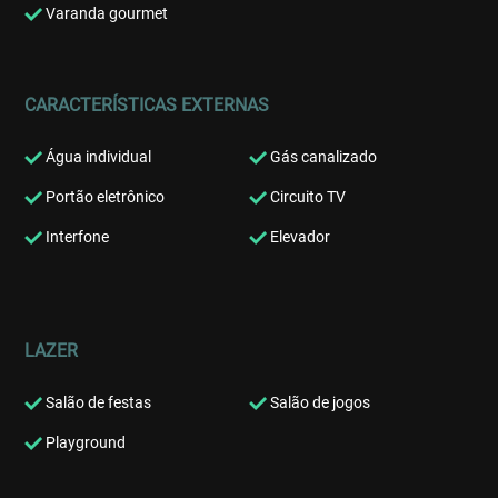
Varanda gourmet
CARACTERÍSTICAS EXTERNAS
Água individual
Gás canalizado
Portão eletrônico
Circuito TV
Interfone
Elevador
LAZER
Salão de festas
Salão de jogos
Playground