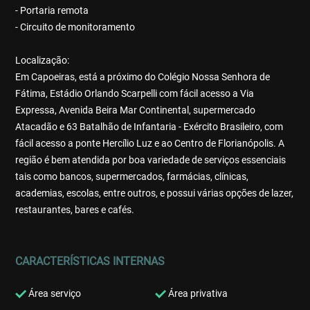
- Portaria remota
- Circuito de monitoramento
Localização:
Em Capoeiras, está a próximo do Colégio Nossa Senhora de
Fátima, Estádio Orlando Scarpelli com fácil acesso a Via
Expressa, Avenida Beira Mar Continental, supermercado
Atacadão e 63 Batalhão de Infantaria - Exército Brasileiro, com
fácil acesso a ponte Hercílio Luz e ao Centro de Florianópolis. A
região é bem atendida por boa variedade de serviços essenciais
tais como bancos, supermercados, farmácias, clínicas,
academias, escolas, entre outros, e possui várias opções de lazer,
restaurantes, bares e cafés.
CARACTERÍSTICAS INTERNAS
Área serviço
Área privativa