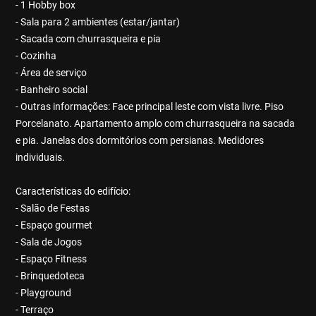
- 1 Hobby box
- Sala para 2 ambientes (estar/jantar)
- Sacada com churrasqueira e pia
- Cozinha
- Área de serviço
- Banheiro social
- Outras informações: Face principal leste com vista livre. Piso
Porcelanato. Apartamento amplo com churrasqueira na sacada
e pia. Janelas dos dormitórios com persianas. Medidores
individuais.
Características do edifício:
- Salão de Festas
- Espaço gourmet
- Sala de Jogos
- Espaço Fitness
- Brinquedoteca
- Playground
- Terraço