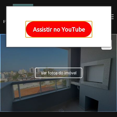
Assistir no YouTube
Ver fotos do imóvel