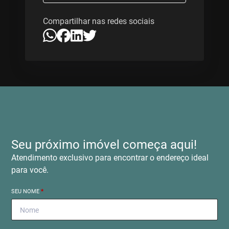
Compartilhar nas redes sociais
Seu próximo imóvel começa aqui!
Atendimento exclusivo para encontrar o endereço ideal
para você.
SEU NOME
*