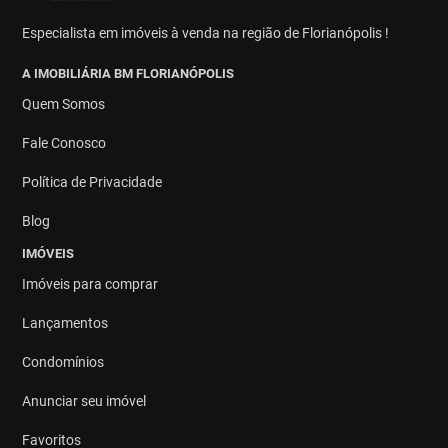
Especialista em imóveis à venda na região de Florianópolis !
A IMOBILIÁRIA BM FLORIANÓPOLIS
Quem Somos
Fale Conosco
Política de Privacidade
Blog
IMÓVEIS
Imóveis para comprar
Lançamentos
Condomínios
Anunciar seu imóvel
Favoritos