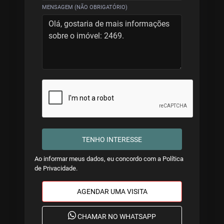
MENSAGEM (NÃO OBRIGATÓRIO)
TENHO INTERESSE
Ao informar meus dados, eu concordo com a
Política
de Privacidade
.
AGENDAR UMA VISITA
CHAMAR NO WHATSAPP