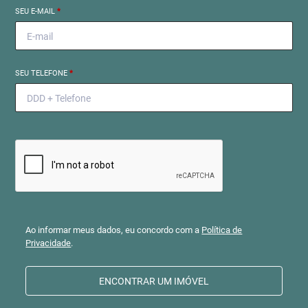
SEU E-MAIL
*
SEU TELEFONE
*
Ao informar meus dados, eu concordo com a
Política de
Privacidade
.
ENCONTRAR UM IMÓVEL