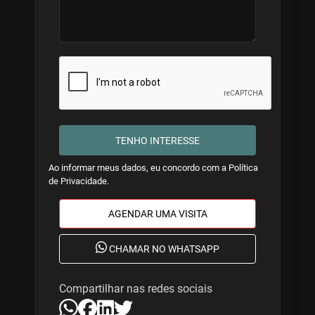
TENHO INTERESSE
Ao informar meus dados, eu concordo com a
Política
de Privacidade
.
AGENDAR UMA VISITA
CHAMAR NO WHATSAPP
Compartilhar nas redes sociais