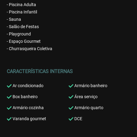
- Piscina Adulta
- Piscina Infantil
- Sauna
- Salão de Festas
- Playground
- Espaço Gourmet
- Churrasqueira Coletiva
CARACTERÍSTICAS INTERNAS
Ar condicionado
Armário banheiro
Box banheiro
Área serviço
Armário cozinha
Armário quarto
Varanda gourmet
DCE