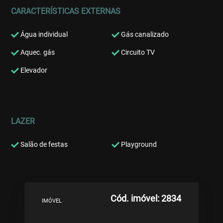
CARACTERÍSTICAS EXTERNAS
Água individual
Gás canalizado
Aquec. gás
Circuito TV
Elevador
LAZER
Salão de festas
Playground
Cód. imóvel: 2834
IMÓVEL