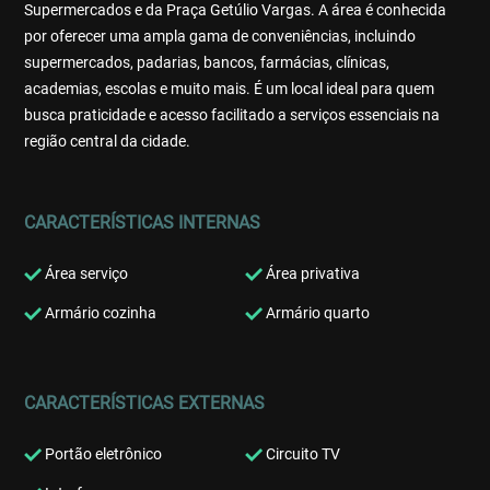
Supermercados e da Praça Getúlio Vargas. A área é conhecida
por oferecer uma ampla gama de conveniências, incluindo
supermercados, padarias, bancos, farmácias, clínicas,
academias, escolas e muito mais. É um local ideal para quem
busca praticidade e acesso facilitado a serviços essenciais na
região central da cidade.
CARACTERÍSTICAS INTERNAS
Área serviço
Área privativa
Armário cozinha
Armário quarto
CARACTERÍSTICAS EXTERNAS
Portão eletrônico
Circuito TV