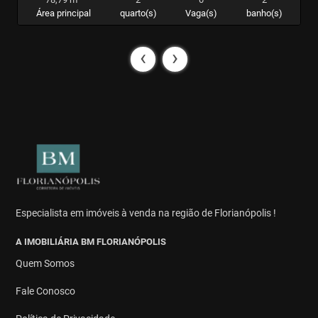
Área principal
quarto(s)
Vaga(s)
banho(s)
‹
›
Especialista em imóveis à venda na região de Florianópolis !
A IMOBILIÁRIA BM FLORIANÓPOLIS
Quem Somos
Fale Conosco