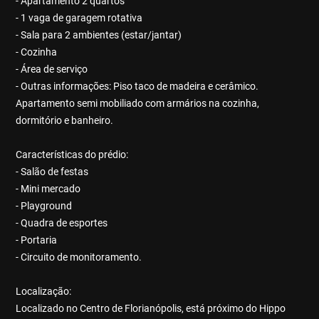
- Apartamento 2 quartos
- 1 vaga de garagem rotativa
- Sala para 2 ambientes (estar/jantar)
- Cozinha
- Área de serviço
- Outras informações: Piso taco de madeira e cerâmico.
Apartamento semi mobiliado com armários na cozinha,
dormitório e banheiro.
Características do prédio:
- Salão de festas
- Mini mercado
- Playground
- Quadra de esportes
- Portaria
- Circuito de monitoramento.
Localização:
Localizado no Centro de Florianópolis, está próximo do Hippo