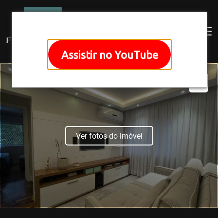
Assistir no YouTube
Ver fotos do imóvel