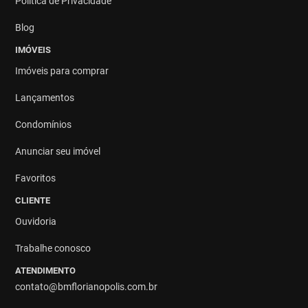
Política de Privacidade
Blog
IMÓVEIS
Imóveis para comprar
Lançamentos
Condomínios
Anunciar seu imóvel
Favoritos
CLIENTE
Ouvidoria
Trabalhe conosco
ATENDIMENTO
contato@bmflorianopolis.com.br