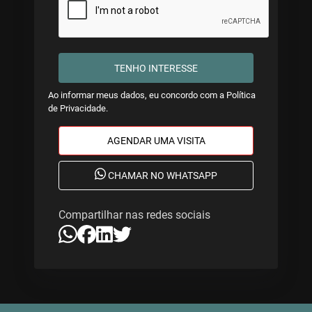
TENHO INTERESSE
Ao informar meus dados, eu concordo com a
Política
de Privacidade
.
AGENDAR UMA VISITA
CHAMAR NO WHATSAPP
Compartilhar nas redes sociais