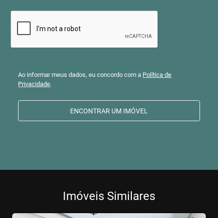
Ao informar meus dados, eu concordo com a
Política de
Privacidade
.
ENCONTRAR UM IMÓVEL
Imóveis Similares