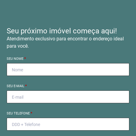
Seu próximo imóvel começa aqui!
Atendimento exclusivo para encontrar o endereço ideal
para você.
SEU NOME
*
SEU E-MAIL
*
SEU TELEFONE
*