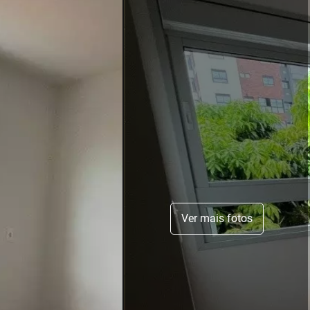
Ver mais fotos