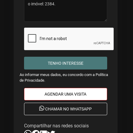
TENHO INTERESSE
Ao informar meus dados, eu concordo com a
Política
de Privacidade
.
AGENDAR UMA VISITA
CHAMAR NO WHATSAPP
Compartilhar nas redes sociais