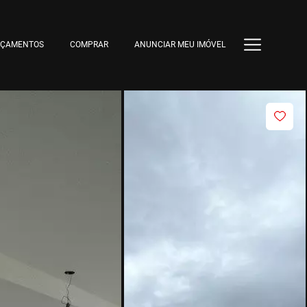
NÇAMENTOS
COMPRAR
ANUNCIAR MEU IMÓVEL