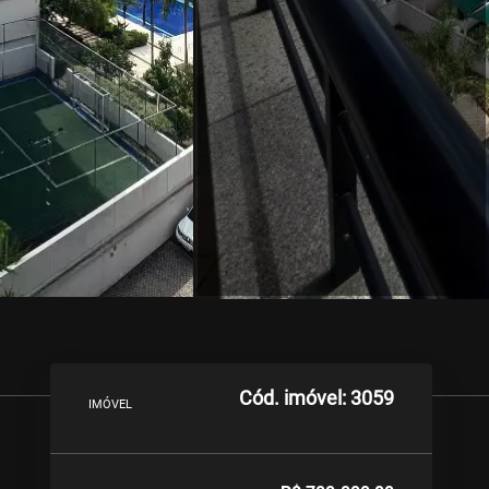
Cód. imóvel: 3059
IMÓVEL