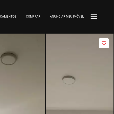
NÇAMENTOS
COMPRAR
ANUNCIAR MEU IMÓVEL