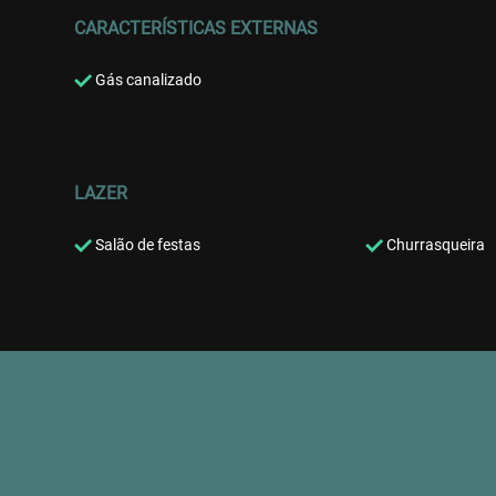
CARACTERÍSTICAS EXTERNAS
Gás canalizado
LAZER
Salão de festas
Churrasqueira