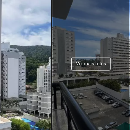
Ver mais fotos