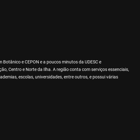
dim Botânico e CEPON e a poucos minutos da UDESC e
o, Centro e Norte da Ilha. A região conta com serviços essenciais,
ademias, escolas, universidades, entre outros, e possui várias