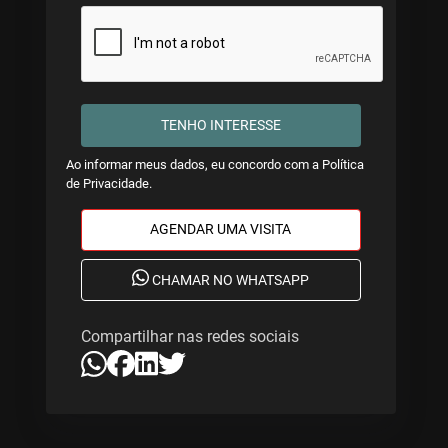
TENHO INTERESSE
Ao informar meus dados, eu concordo com a
Política
de Privacidade
.
AGENDAR UMA VISITA
CHAMAR NO WHATSAPP
Compartilhar nas redes sociais