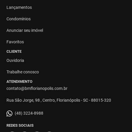
Lançamentos
Condomínios
Anunciar seu imóvel
Favoritos
CLIENTE
Ouvidoria
Trabalhe conosco
ATENDIMENTO
contato@bmflorianopolis.com.br
Rua São Jorge, 98 , Centro, Florianópolis - SC - 88015-320
(48) 3224-8988
REDES SOCIAIS