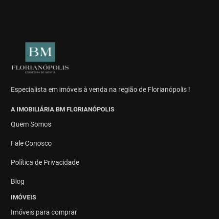
Especialista em imóveis à venda na região de Florianópolis !
A IMOBILIÁRIA BM FLORIANÓPOLIS
Quem Somos
Fale Conosco
Política de Privacidade
Blog
IMÓVEIS
Imóveis para comprar