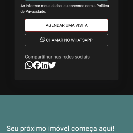
Ao informar meus dados, eu concordo com a
Política
de Privacidade
.
AGENDAR UMA VISITA
CHAMAR NO WHATSAPP
Compartilhar nas redes sociais
Seu próximo imóvel começa aqui!