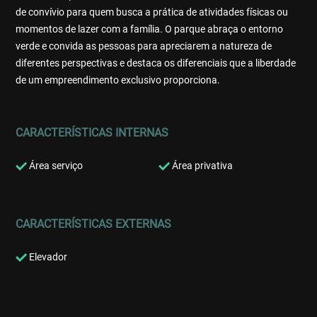
de convívio para quem busca a prática de atividades físicas ou
momentos de lazer com a família. O parque abraça o entorno
verde e convida as pessoas para apreciarem a natureza de
diferentes perspectivas e destaca os diferenciais que a liberdade
de um empreendimento exclusivo proporciona.
CARACTERÍSTICAS INTERNAS
Área serviço
Área privativa
CARACTERÍSTICAS EXTERNAS
Elevador