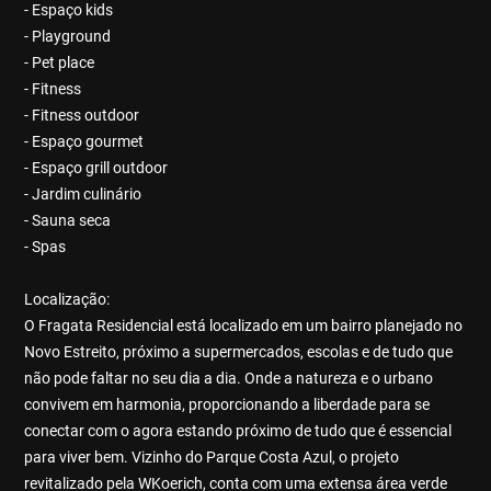
- Espaço kids
- Playground
- Pet place
- Fitness
- Fitness outdoor
- Espaço gourmet
- Espaço grill outdoor
- Jardim culinário
- Sauna seca
- Spas
Localização:
O Fragata Residencial está localizado em um bairro planejado no
Novo Estreito, próximo a supermercados, escolas e de tudo que
não pode faltar no seu dia a dia. Onde a natureza e o urbano
convivem em harmonia, proporcionando a liberdade para se
conectar com o agora estando próximo de tudo que é essencial
para viver bem. Vizinho do Parque Costa Azul, o projeto
revitalizado pela WKoerich, conta com uma extensa área verde