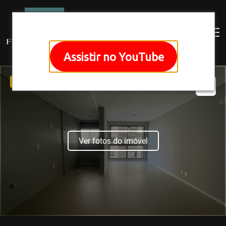
Assistir no YouTube
EXCLUSIVO
Ver fotos do imóvel