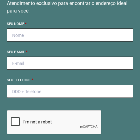
Atendimento exclusivo para encontrar o endereço ideal
para você.
SEU NOME
*
SEU E-MAIL
*
SEU TELEFONE
*