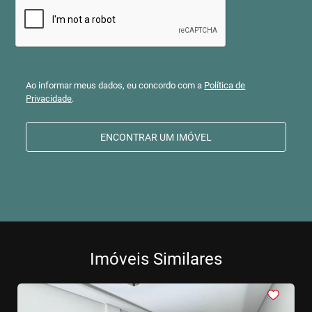
Ao informar meus dados, eu concordo com a
Política de
Privacidade
.
ENCONTRAR UM IMÓVEL
Imóveis Similares
<
<
<
<
<