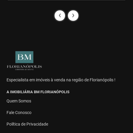
‹
›
Especialista em imóveis à venda na região de Florianópolis !
A IMOBILIÁRIA BM FLORIANÓPOLIS
Quem Somos
Fale Conosco
Política de Privacidade