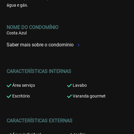
água e gás.
NOME DO CONDOMÍNIO
Costa Azul
Saber mais sobre o condomínio
CARACTERÍSTICAS INTERNAS
Área serviço
Lavabo
Escritório
Varanda gourmet
CARACTERÍSTICAS EXTERNAS