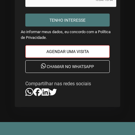
TENHO INTERESSE
Ao informar meus dados, eu concordo com a
Política
de Privacidade
.
AGENDAR UMA VISITA
CHAMAR NO WHATSAPP
Compartilhar nas redes sociais