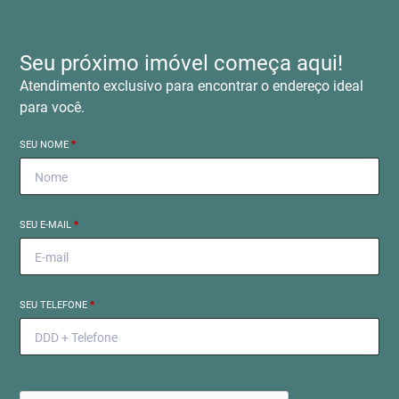
Seu próximo imóvel começa aqui!
Atendimento exclusivo para encontrar o endereço ideal
para você.
SEU NOME
*
SEU E-MAIL
*
SEU TELEFONE
*