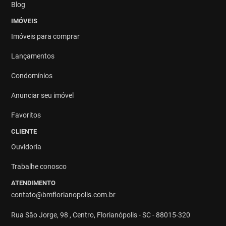
Blog
IMÓVEIS
Imóveis para comprar
Lançamentos
Condomínios
Anunciar seu imóvel
Favoritos
CLIENTE
Ouvidoria
Trabalhe conosco
ATENDIMENTO
contato@bmflorianopolis.com.br
Rua São Jorge, 98 , Centro, Florianópolis - SC - 88015-320