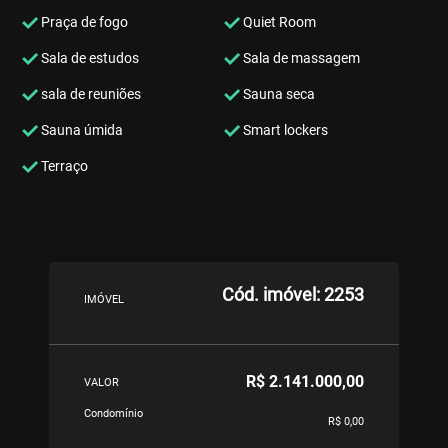
Praça de fogo
Quiet Room
Sala de estudos
Sala de massagem
sala de reuniões
Sauna seca
Sauna úmida
Smart lockers
Terraço
Cód. imóvel: 2253
IMÓVEL
R$ 2.141.000,00
VALOR
Condomínio
R$ 0,00