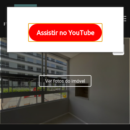
Assistir no YouTube
Ver fotos do imóvel