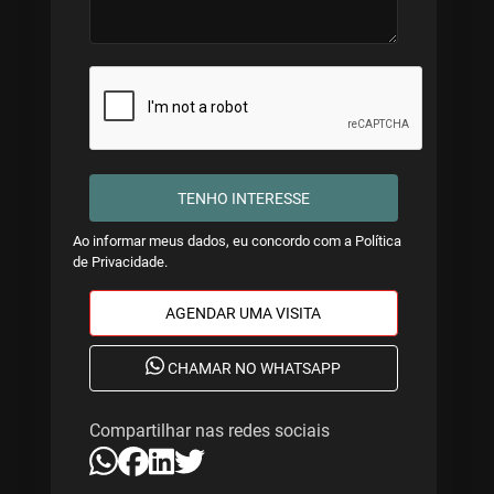
TENHO INTERESSE
Ao informar meus dados, eu concordo com a
Política
de Privacidade
.
AGENDAR UMA VISITA
CHAMAR NO WHATSAPP
Compartilhar nas redes sociais