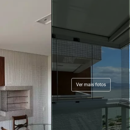
Ver mais fotos