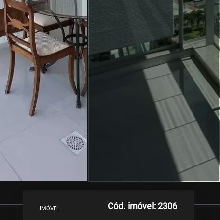
Cód. imóvel: 2306
IMÓVEL