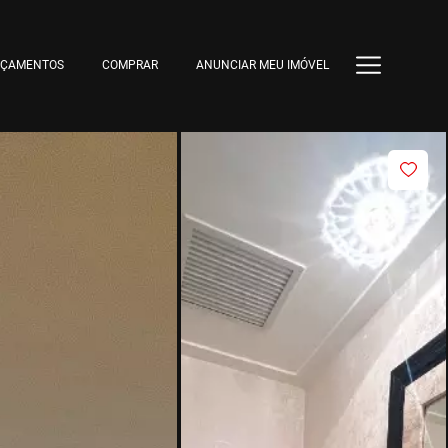
NÇAMENTOS
COMPRAR
ANUNCIAR MEU IMÓVEL