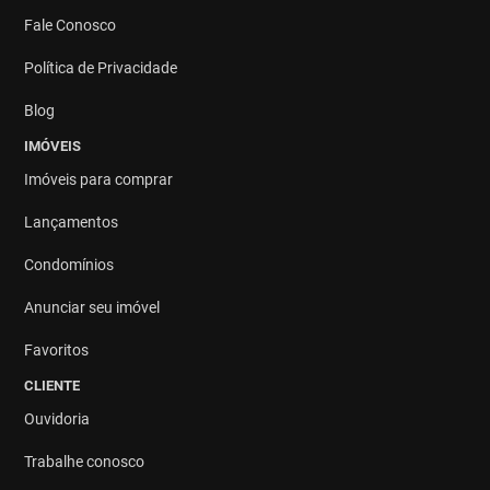
Fale Conosco
Política de Privacidade
Blog
IMÓVEIS
Imóveis para comprar
Lançamentos
Condomínios
Anunciar seu imóvel
Favoritos
CLIENTE
Ouvidoria
Trabalhe conosco