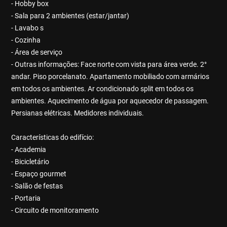
- Hobby box
- Sala para 2 ambientes (estar/jantar)
- Lavabo s
- Cozinha
- Área de serviço
- Outras informações: Face norte com vista para área verde. 2°
andar. Piso porcelanato. Apartamento mobiliado com armários
em todos os ambientes. Ar condicionado split em todos os
ambientes. Aquecimento de água por aquecedor de passagem.
Persianas elétricas. Medidores individuais.
Características do edifício:
- Academia
- Bicicletário
- Espaço gourmet
- Salão de festas
- Portaria
- Circuito de monitoramento