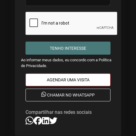
TENHO INTERESSE
Ao informar meus dados, eu concordo com a
Política
de Privacidade
.
AGENDAR UMA VISITA
CHAMAR NO WHATSAPP
Compartilhar nas redes sociais