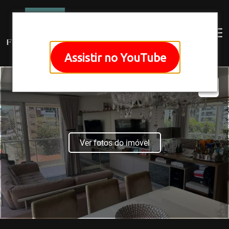
Assistir no YouTube
Ver fotos do imóvel