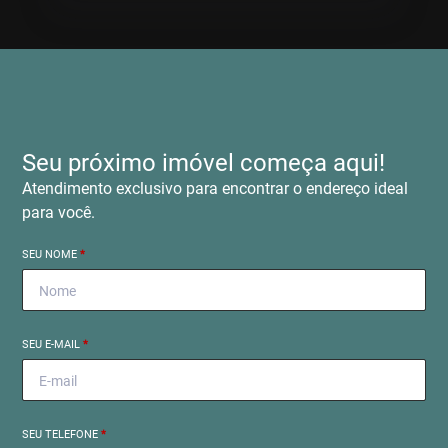
Seu próximo imóvel começa aqui!
Atendimento exclusivo para encontrar o endereço ideal
para você.
SEU NOME
*
SEU E-MAIL
*
SEU TELEFONE
*