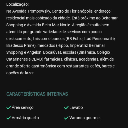
Localização:
Na Avenida Trompowsky, Centro de Florianópolis, endereço
residencial mais cobiçado da cidade. Está próximo ao Beiramar
Shopping e Avenida Beira Mar Norte. A região é muito bem
atendida por grande variedade de serviços com pouco
deslocamento, tais como bancos (BB Estilo, Itaú Personnalité,
Bradesco Prime), mercados (Hippo, Imperatriz Beiramar
Shopping e Angeloni Bocaiúva), escolas (Dinâmica, Colégio
Catarinense e CEMJ) farmácias, clínicas, academias, além de
grande oferta gastronômica com restaurantes, cafés, bares e
opções de lazer.
CARACTERÍSTICAS INTERNAS
Área serviço
Lavabo
Armário quarto
Varanda gourmet