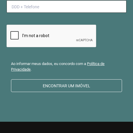
Ao informar meus dados, eu concordo com a
Política de
Privacidade
.
ENCONTRAR UM IMÓVEL