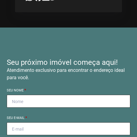
Seu próximo imóvel começa aqui!
Atendimento exclusivo para encontrar o endereço ideal
para você.
SEU NOME
*
SEU E-MAIL
*