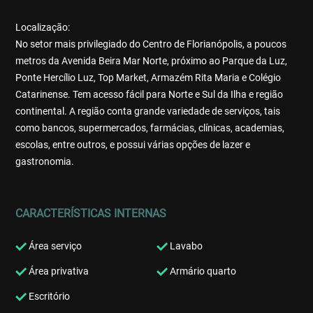
Localização:
No setor mais privilegiado do Centro de Florianópolis, a poucos
metros da Avenida Beira Mar Norte, próximo ao Parque da Luz,
Ponte Hercílio Luz, Top Market, Armazém Rita Maria e Colégio
Catarinense. Tem acesso fácil para Norte e Sul da Ilha e região
continental. A região conta grande variedade de serviços, tais
como bancos, supermercados, farmácias, clínicas, academias,
escolas, entre outros, e possui várias opções de lazer e
gastronomia.
CARACTERÍSTICAS INTERNAS
Área serviço
Lavabo
Área privativa
Armário quarto
Escritório