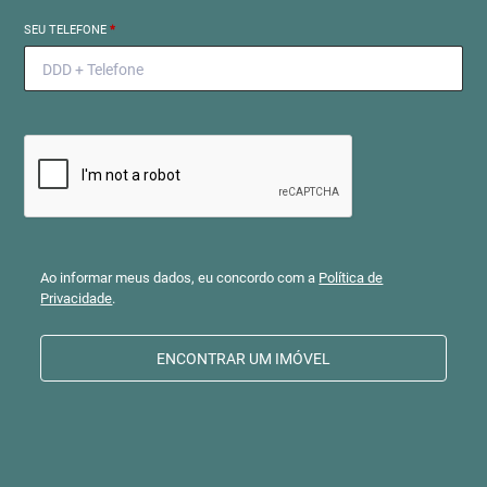
SEU TELEFONE
*
Ao informar meus dados, eu concordo com a
Política de
Privacidade
.
ENCONTRAR UM IMÓVEL