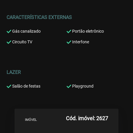
CARACTERÍSTICAS EXTERNAS
Gás canalizado
Portão eletrônico
Circuito TV
Interfone
LAZER
Salão de festas
Playground
Cód. imóvel: 2627
IMÓVEL