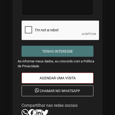
TENHO INTERESSE
Ao informar meus dados, eu concordo com a
Política
de Privacidade
.
AGENDAR UMA VISITA
CHAMAR NO WHATSAPP
Compartilhar nas redes sociais