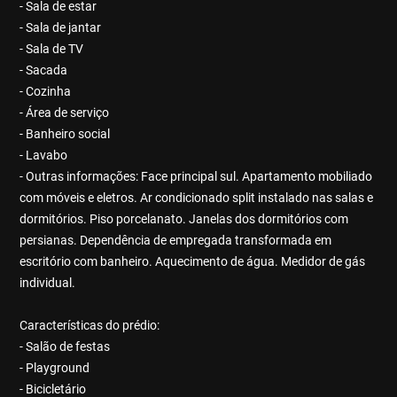
- Sala de estar
- Sala de jantar
- Sala de TV
- Sacada
- Cozinha
- Área de serviço
- Banheiro social
- Lavabo
- Outras informações: Face principal sul. Apartamento mobiliado
com móveis e eletros. Ar condicionado split instalado nas salas e
dormitórios. Piso porcelanato. Janelas dos dormitórios com
persianas. Dependência de empregada transformada em
escritório com banheiro. Aquecimento de água. Medidor de gás
individual.
Características do prédio:
- Salão de festas
- Playground
- Bicicletário