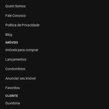
Quem Somos
Fale Conosco
Política de Privacidade
Blog
IMÓVEIS
Imóveis para comprar
Lançamentos
Condomínios
Anunciar seu imóvel
Favoritos
CLIENTE
Ouvidoria