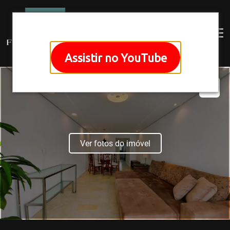
Assistir no YouTube
Ver fotos do imóvel