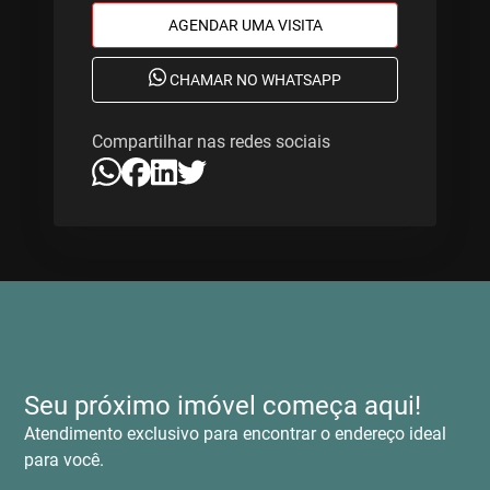
AGENDAR UMA VISITA
CHAMAR NO WHATSAPP
Compartilhar nas redes sociais
Seu próximo imóvel começa aqui!
Atendimento exclusivo para encontrar o endereço ideal
para você.