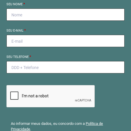
SEU NOME
*
SEU E-MAIL
*
SEU TELEFONE
*
Ao informar meus dados, eu concordo com a
Política de
Privacidade
.