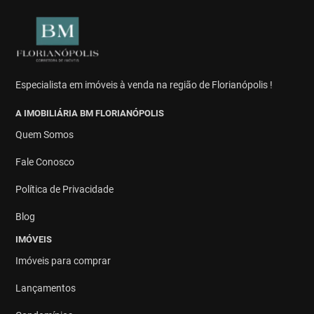
Especialista em imóveis à venda na região de Florianópolis !
A IMOBILIÁRIA BM FLORIANÓPOLIS
Quem Somos
Fale Conosco
Política de Privacidade
Blog
IMÓVEIS
Imóveis para comprar
Lançamentos