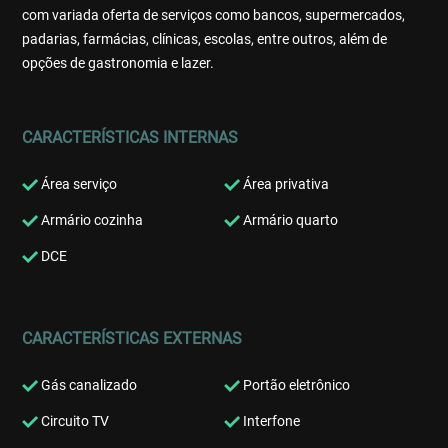
com variada oferta de serviços como bancos, supermercados,
padarias, farmácias, clínicas, escolas, entre outros, além de
opções de gastronomia e lazer.
CARACTERÍSTICAS INTERNAS
Área serviço
Área privativa
Armário cozinha
Armário quarto
DCE
CARACTERÍSTICAS EXTERNAS
Gás canalizado
Portão eletrônico
Circuito TV
Interfone