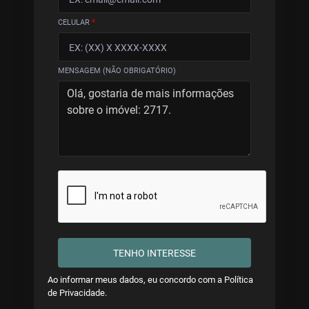
CELULAR
*
MENSAGEM (NÃO OBRIGATÓRIO)
TENHO INTERESSE
Ao informar meus dados, eu concordo com a
Política
de Privacidade
.