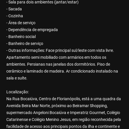
- Sala para dois ambientes (jantar/estar)
- Sacada
- Cozinha
- Área de serviço
- Dependência de empregada
- Banheiro social
- Banheiro de serviço
- Outras informações: Face principal sul/leste com vista livre.
Apartamento semi mobiliado com armários em todos os
ambientes. Persianas nas janelas dos dormitórios. Piso de
cerâmico e laminado de madeira. Ar condicionado instalado na
sala e suíte.
Localização:
Na Rua Bocaiúva, Centro de Florianópolis, está a uma quadra da
Avenida Beira Mar Norte, próximo ao Beiramar Shopping,
supermercado Angeloni Bocaiúva e Imperatriz Gourmet, Colégio
Catarinense e Colégio Menino Jesus, em região reconhecida pela
facilidade de acesso aos principais pontos da ilha e continente e