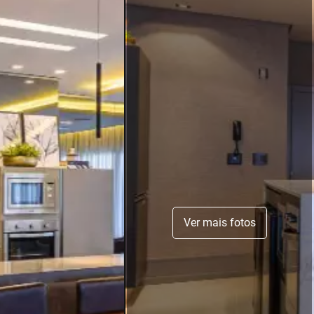
Ver mais fotos