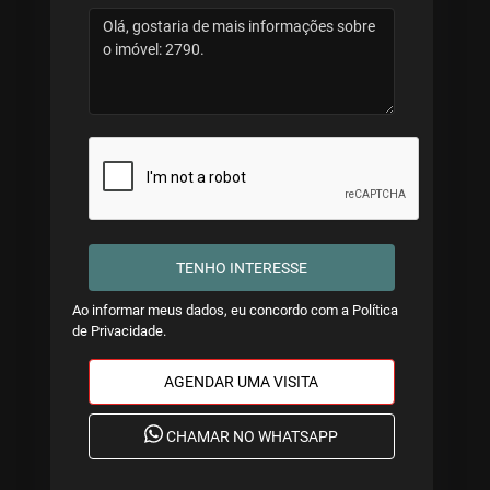
TENHO INTERESSE
Ao informar meus dados, eu concordo com a
Política
de Privacidade
.
AGENDAR UMA VISITA
CHAMAR NO WHATSAPP