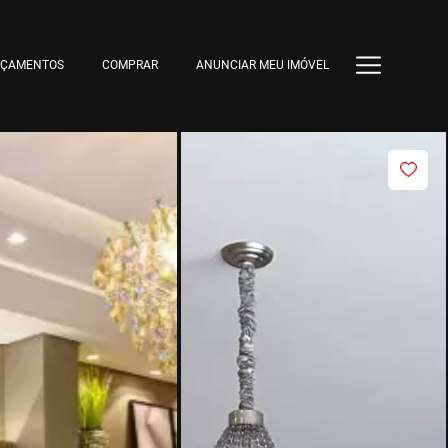
NÇAMENTOS
COMPRAR
ANUNCIAR MEU IMÓVEL