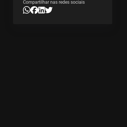
Compartilhar nas redes sociais