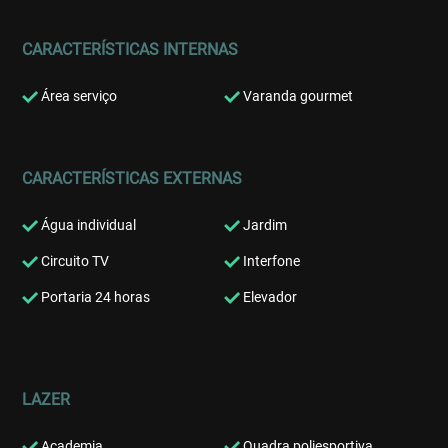
CARACTERÍSTICAS INTERNAS
Área serviço
Varanda gourmet
CARACTERÍSTICAS EXTERNAS
Água individual
Jardim
Circuito TV
Interfone
Portaria 24 horas
Elevador
LAZER
Academia
Quadra poliesportiva