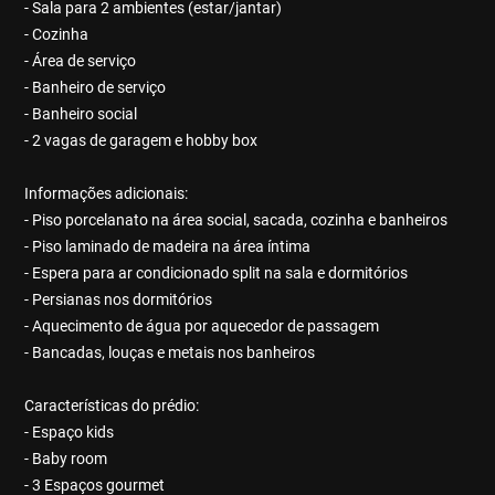
- Sala para 2 ambientes (estar/jantar)
- Cozinha
- Área de serviço
- Banheiro de serviço
- Banheiro social
- 2 vagas de garagem e hobby box
Informações adicionais:
- Piso porcelanato na área social, sacada, cozinha e banheiros
- Piso laminado de madeira na área íntima
- Espera para ar condicionado split na sala e dormitórios
- Persianas nos dormitórios
- Aquecimento de água por aquecedor de passagem
- Bancadas, louças e metais nos banheiros
Características do prédio:
- Espaço kids
- Baby room
- 3 Espaços gourmet