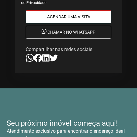
de Privacidade
.
AGENDAR UMA VISITA
CHAMAR NO WHATSAPP
Compartilhar nas redes sociais
Seu próximo imóvel começa aqui!
Atendimento exclusivo para encontrar o endereço ideal