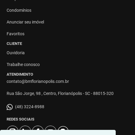
Condomínios
Anunciar seu imóvel
Favoritos
CLIENTE
Ouvidoria
Trabalhe conosco
ATENDIMENTO
contato@bmflorianopolis.com.br
Rua São Jorge, 98 , Centro, Florianópolis - SC - 88015-320
(48) 3224-8988
REDES SOCIAIS