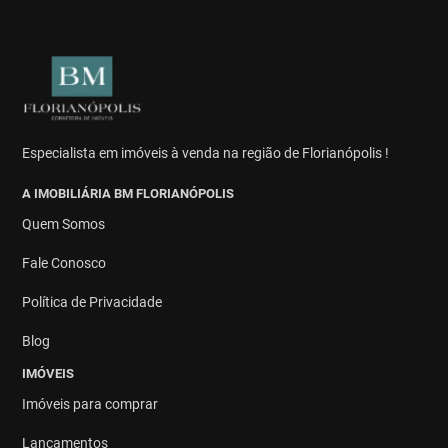
Especialista em imóveis à venda na região de Florianópolis !
A IMOBILIÁRIA BM FLORIANÓPOLIS
Quem Somos
Fale Conosco
Política de Privacidade
Blog
IMÓVEIS
Imóveis para comprar
Lançamentos