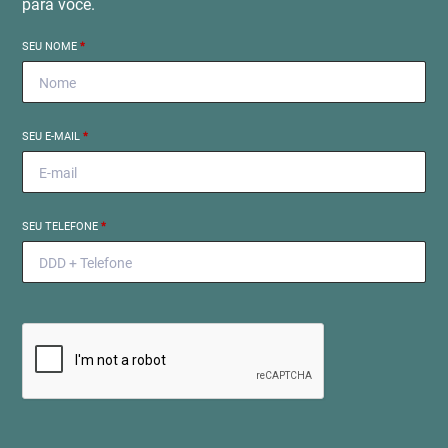
para você.
SEU NOME
*
SEU E-MAIL
*
SEU TELEFONE
*