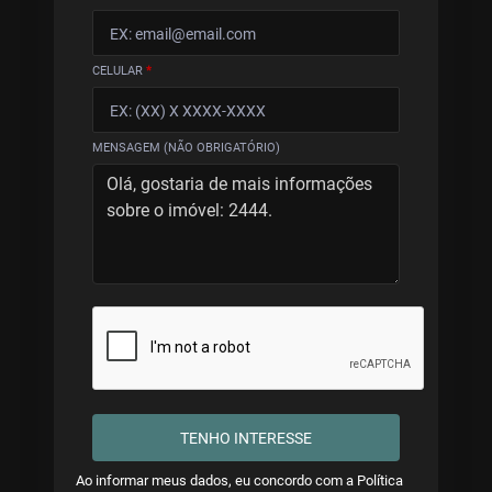
CELULAR
*
MENSAGEM (NÃO OBRIGATÓRIO)
TENHO INTERESSE
Ao informar meus dados, eu concordo com a
Política