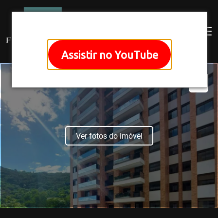
Assistir no YouTube
Ver fotos do imóvel