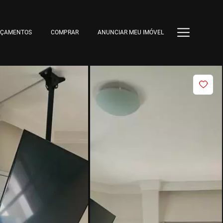
NÇAMENTOS
COMPRAR
ANUNCIAR MEU IMÓVEL