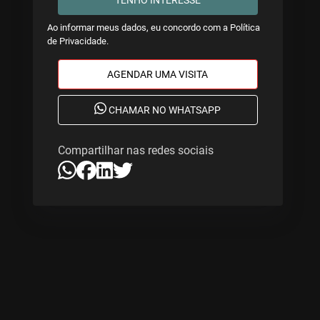
Ao informar meus dados, eu concordo com a
Política
de Privacidade
.
AGENDAR UMA VISITA
CHAMAR NO WHATSAPP
Compartilhar nas redes sociais