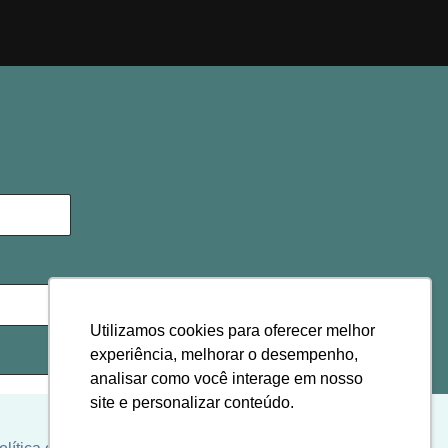
Utilizamos cookies para oferecer melhor
experiência, melhorar o desempenho,
analisar como você interage em nosso
site e personalizar conteúdo.