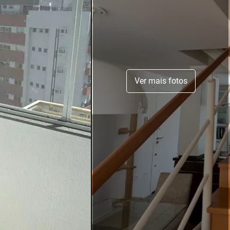
Ver mais fotos