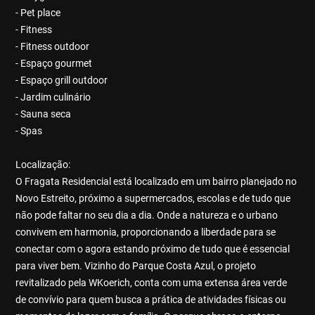
- Pet place
- Fitness
- Fitness outdoor
- Espaço gourmet
- Espaço grill outdoor
- Jardim culinário
- Sauna seca
- Spas
Localização:
O Fragata Residencial está localizado em um bairro planejado no
Novo Estreito, próximo a supermercados, escolas e de tudo que
não pode faltar no seu dia a dia. Onde a natureza e o urbano
convivem em harmonia, proporcionando a liberdade para se
conectar com o agora estando próximo de tudo que é essencial
para viver bem. Vizinho do Parque Costa Azul, o projeto
revitalizado pela WKoerich, conta com uma extensa área verde
de convívio para quem busca a prática de atividades físicas ou