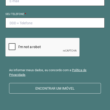
SEU TELEFONE
*
Ao informar meus dados, eu concordo com a
Política de
Privacidade
.
ENCONTRAR UM IMÓVEL