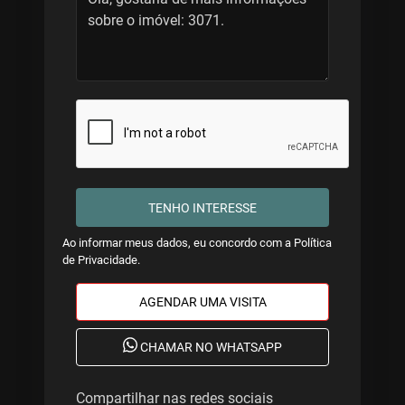
TENHO INTERESSE
Ao informar meus dados, eu concordo com a
Política
de Privacidade
.
AGENDAR UMA VISITA
CHAMAR NO WHATSAPP
Compartilhar nas redes sociais