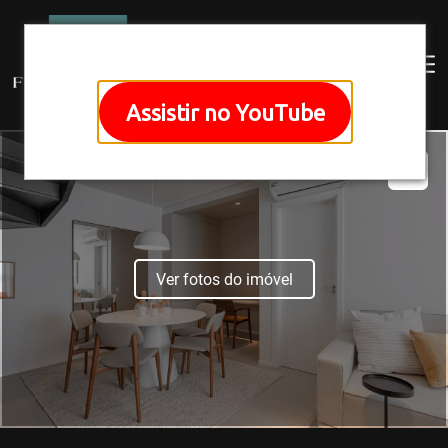
Assistir no YouTube
Ver fotos do imóvel