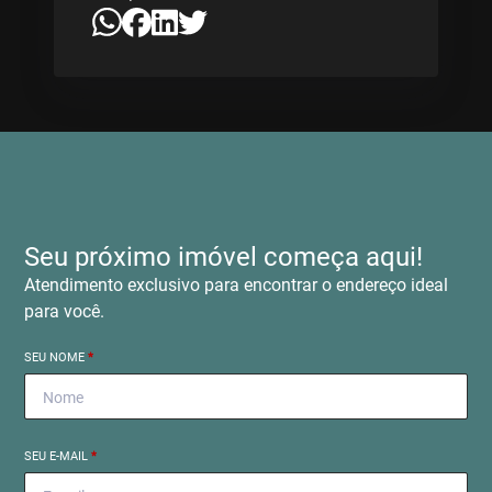
Seu próximo imóvel começa aqui!
Atendimento exclusivo para encontrar o endereço ideal
para você.
SEU NOME
*
SEU E-MAIL
*