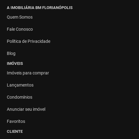
A IMOBILIÁRIA BM FLORIANÓPOLIS
Quem Somos
Fale Conosco
Política de Privacidade
Blog
IMÓVEIS
Imóveis para comprar
Lançamentos
Condomínios
Anunciar seu imóvel
Favoritos
CLIENTE