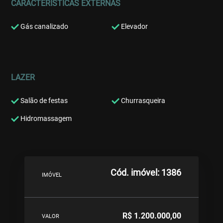
CARACTERÍSTICAS EXTERNAS
Gás canalizado
Elevador
LAZER
Salão de festas
Churrasqueira
Hidromassagem
Cód. imóvel: 1386
IMÓVEL
R$ 1.200.000,00
VALOR