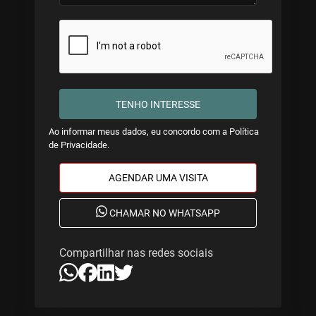
TENHO INTERESSE
Ao informar meus dados, eu concordo com a
Política
de Privacidade
.
AGENDAR UMA VISITA
CHAMAR NO WHATSAPP
Compartilhar nas redes sociais