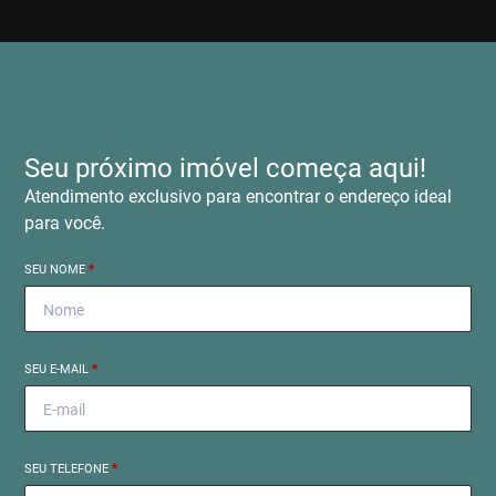
Seu próximo imóvel começa aqui!
Atendimento exclusivo para encontrar o endereço ideal
para você.
SEU NOME
*
SEU E-MAIL
*
SEU TELEFONE
*