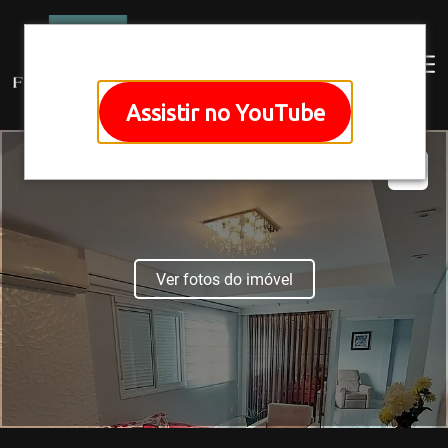
Assistir no YouTube
Ver fotos do imóvel