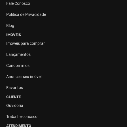
Fale Conosco
Política de Privacidade
Blog
IMÓVEIS
Imóveis para comprar
Lançamentos
Condomínios
Anunciar seu imóvel
Favoritos
CLIENTE
Ouvidoria
Trabalhe conosco
ATENDIMENTO