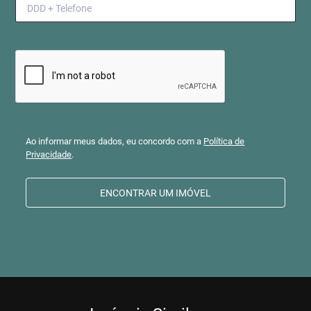
Ao informar meus dados, eu concordo com a
Política de
Privacidade
.
ENCONTRAR UM IMÓVEL