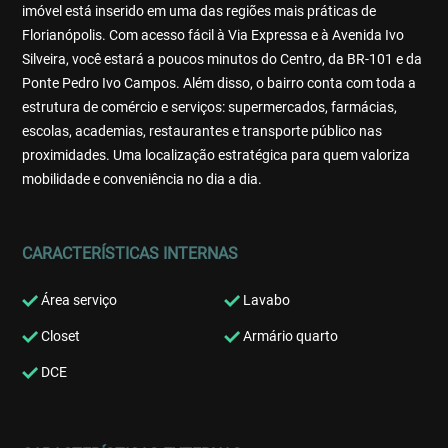
imóvel está inserido em uma das regiões mais práticas de
Florianópolis. Com acesso fácil à Via Expressa e à Avenida Ivo
Silveira, você estará a poucos minutos do Centro, da BR-101 e da
Ponte Pedro Ivo Campos. Além disso, o bairro conta com toda a
estrutura de comércio e serviços: supermercados, farmácias,
escolas, academias, restaurantes e transporte público nas
proximidades. Uma localização estratégica para quem valoriza
mobilidade e conveniência no dia a dia.
CARACTERÍSTICAS INTERNAS
Área serviço
Lavabo
Closet
Armário quarto
DCE