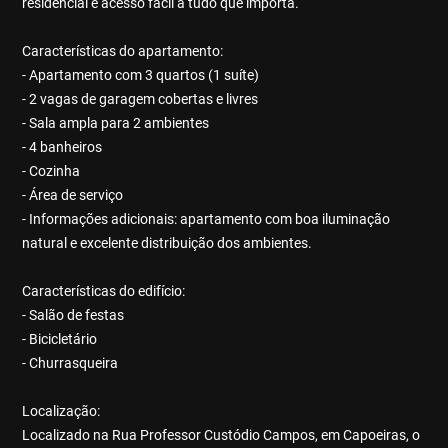
residencial e acesso fácil a tudo que importa.
Características do apartamento:
- Apartamento com 3 quartos (1 suíte)
- 2 vagas de garagem cobertas e livres
- Sala ampla para 2 ambientes
- 4 banheiros
- Cozinha
- Área de serviço
- Informações adicionais: apartamento com boa iluminação
natural e excelente distribuição dos ambientes.
Características do edifício:
- Salão de festas
- Bicicletário
- Churrasqueira
Localização:
Localizado na Rua Professor Custódio Campos, em Capoeiras, o