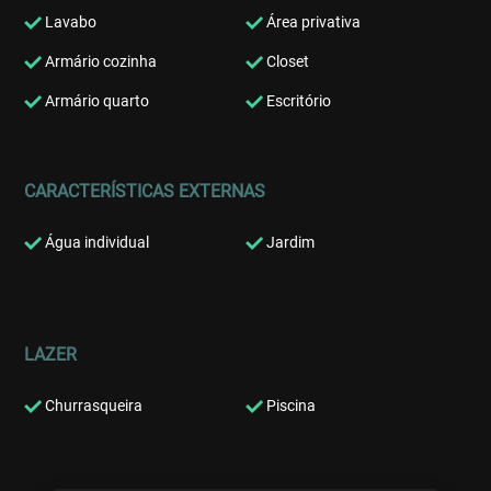
Lavabo
Área privativa
Armário cozinha
Closet
Armário quarto
Escritório
CARACTERÍSTICAS EXTERNAS
Água individual
Jardim
LAZER
Churrasqueira
Piscina