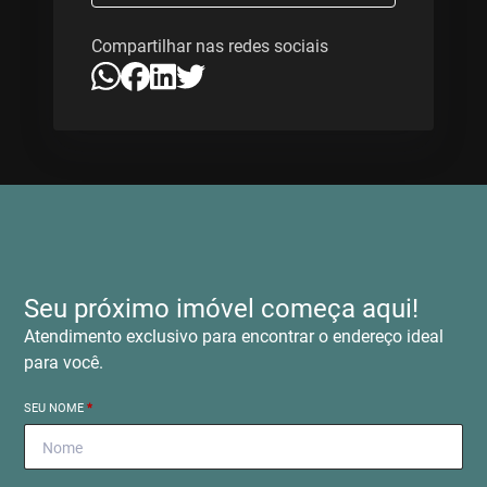
Compartilhar nas redes sociais
Seu próximo imóvel começa aqui!
Atendimento exclusivo para encontrar o endereço ideal
para você.
SEU NOME
*