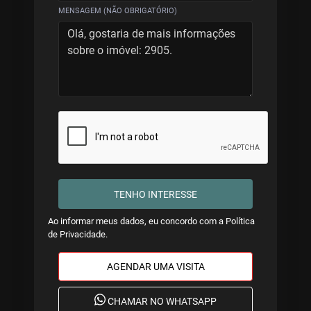
MENSAGEM (NÃO OBRIGATÓRIO)
TENHO INTERESSE
Ao informar meus dados, eu concordo com a
Política
de Privacidade
.
AGENDAR UMA VISITA
CHAMAR NO WHATSAPP