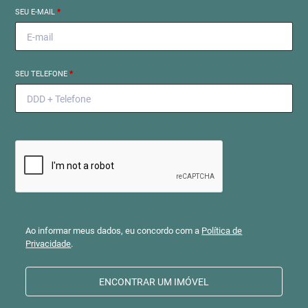
SEU E-MAIL
*
SEU TELEFONE
*
Ao informar meus dados, eu concordo com a
Política de
Privacidade
.
ENCONTRAR UM IMÓVEL