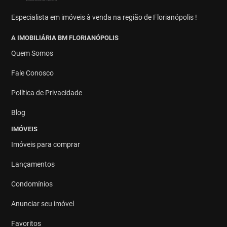
Especialista em imóveis à venda na região de Florianópolis !
A IMOBILIÁRIA BM FLORIANÓPOLIS
Quem Somos
Fale Conosco
Política de Privacidade
Blog
IMÓVEIS
Imóveis para comprar
Lançamentos
Condomínios
Anunciar seu imóvel
Favoritos