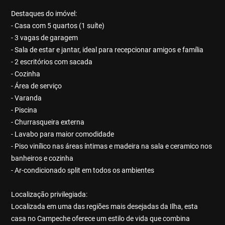
Destaques do imóvel:
- Casa com 5 quartos (1 suíte)
- 3 vagas de garagem
- Sala de estar e jantar, ideal para recepcionar amigos e família
- 2 escritórios com sacada
- Cozinha
- Área de serviço
- Varanda
- Piscina
- Churrasqueira externa
- Lavabo para maior comodidade
- Piso vinílico nas áreas íntimas e madeira na sala e ceramico nos
banheiros e cozinha
- Ar-condicionado split em todos os ambientes
Localização privilegiada:
Localizada em uma das regiões mais desejadas da Ilha, esta
casa no Campeche oferece um estilo de vida que combina