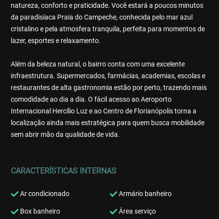
natureza, conforto e praticidade. Você estará a poucos minutos
da paradisíaca Praia do Campeche, conhecida pelo mar azul
cristalino e pela atmosfera tranquila, perfeita para momentos de
lazer, esportes e relaxamento.
Além da beleza natural, o bairro conta com uma excelente
infraestrutura. Supermercados, farmácias, academias, escolas e
restaurantes de alta gastronomia estão por perto, trazendo mais
comodidade ao dia a dia. O fácil acesso ao Aeroporto
Internacional Hercílio Luz e ao Centro de Florianópolis torna a
localização ainda mais estratégica para quem busca mobilidade
sem abrir mão da qualidade de vida.
CARACTERÍSTICAS INTERNAS
Ar condicionado
Armário banheiro
Box banheiro
Área serviço