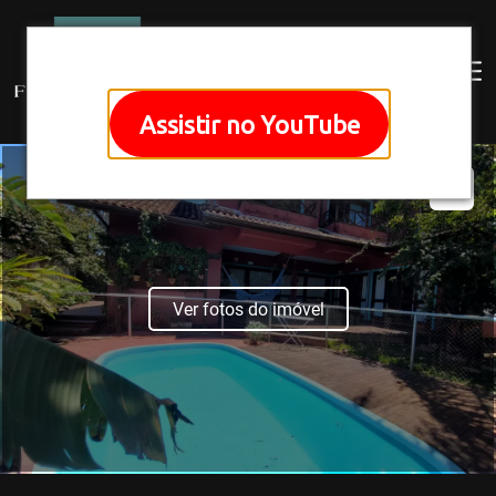
Assistir no YouTube
Ver fotos do imóvel