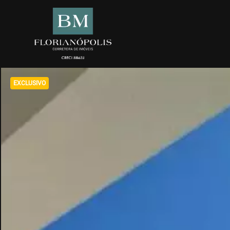
EXCLUSIVO