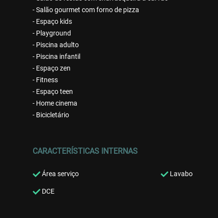
- Salão gourmet com forno de pizza
- Espaço kids
- Playground
- Piscina adulto
- Piscina infantil
- Espaço zen
- Fitness
- Espaço teen
- Home cinema
- Bicicletário
CARACTERÍSTICAS INTERNAS
Área serviço
Lavabo
DCE