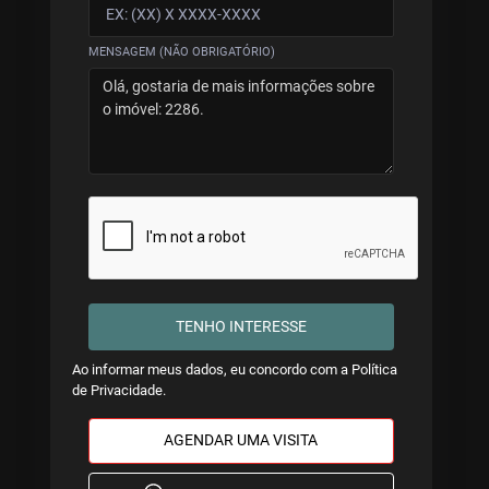
MENSAGEM (NÃO OBRIGATÓRIO)
TENHO INTERESSE
Ao informar meus dados, eu concordo com a
Política
de Privacidade
.
AGENDAR UMA VISITA