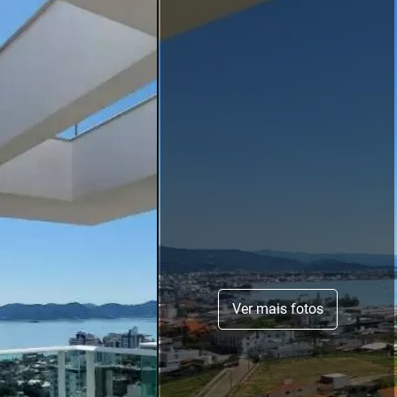
Ver mais fotos