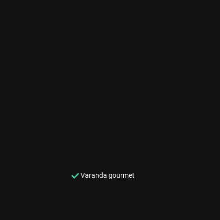
Varanda gourmet