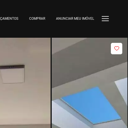
NÇAMENTOS
COMPRAR
ANUNCIAR MEU IMÓVEL