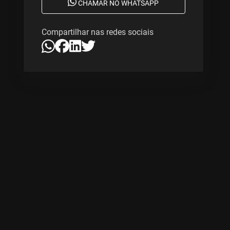
CHAMAR NO WHATSAPP
Compartilhar nas redes sociais