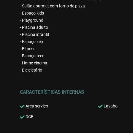
- Salão gourmet com forno de pizza
- Espaço kids
- Playground
- Piscina adulto
- Piscina infantil
- Espaço zen
- Fitness
- Espaço teen
- Home cinema
- Bicicletário
CARACTERÍSTICAS INTERNAS
Área serviço
Lavabo
DCE