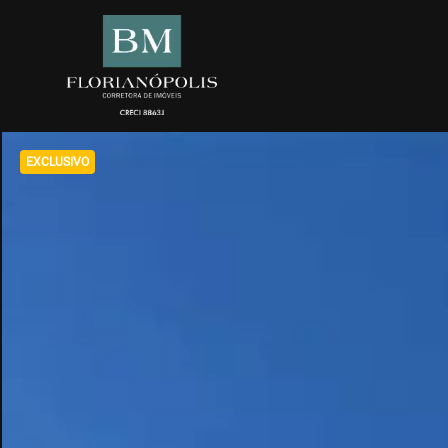
EXCLUSIVO