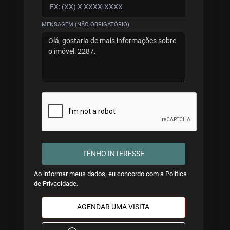
MENSAGEM (NÃO OBRIGATÓRIO)
TENHO INTERESSE
Ao informar meus dados, eu concordo com a
Política
de Privacidade
.
AGENDAR UMA VISITA