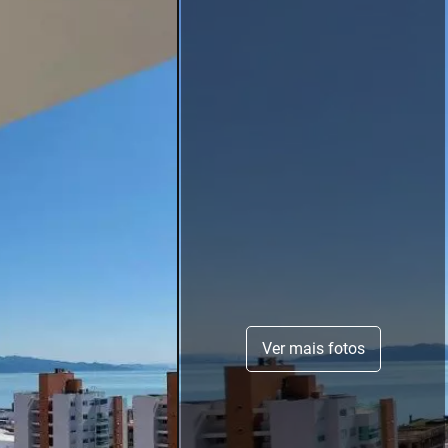
Ver mais fotos