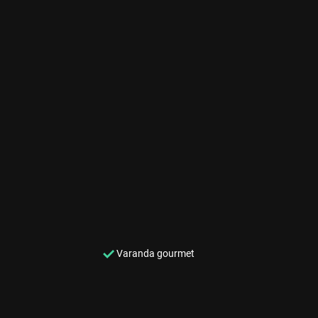
Varanda gourmet