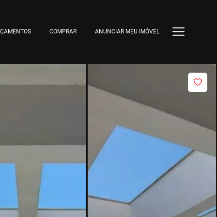
NÇAMENTOS
COMPRAR
ANUNCIAR MEU IMÓVEL