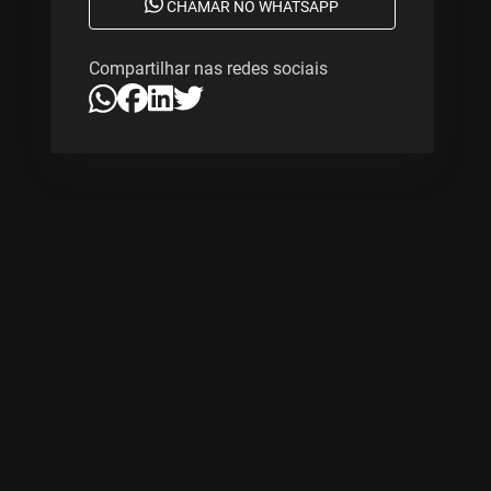
CHAMAR NO WHATSAPP
Compartilhar nas redes sociais