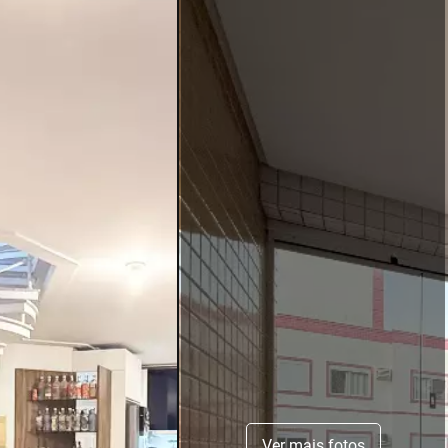
Ver mais fotos