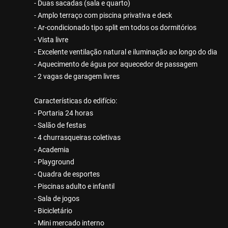
- Duas sacadas (sala e quarto)
- Amplo terraço com piscina privativa e deck
- Ar-condicionado tipo split em todos os dormitórios
- Vista livre
- Excelente ventilação natural e iluminação ao longo do dia
- Aquecimento de água por aquecedor de passagem
- 2 vagas de garagem livres
Características do edifício:
- Portaria 24 horas
- Salão de festas
- 4 churrasqueiras coletivas
- Academia
- Playground
- Quadra de esportes
- Piscinas adulto e infantil
- Sala de jogos
- Bicicletário
- Mini mercado interno