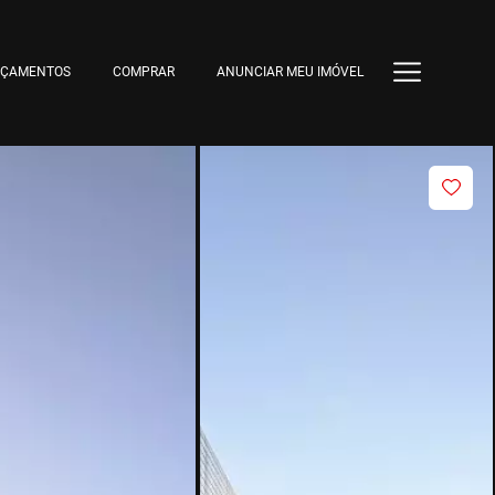
NÇAMENTOS
COMPRAR
ANUNCIAR MEU IMÓVEL