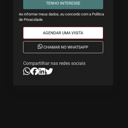
TENHO INTERESSE
Ao informar meus dados, eu concordo com a
Política
de Privacidade
.
AGENDAR UMA VISITA
CHAMAR NO WHATSAPP
Compartilhar nas redes sociais