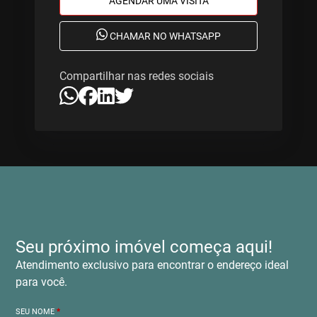
AGENDAR UMA VISITA
CHAMAR NO WHATSAPP
Compartilhar nas redes sociais
Seu próximo imóvel começa aqui!
Atendimento exclusivo para encontrar o endereço ideal
para você.
SEU NOME
*