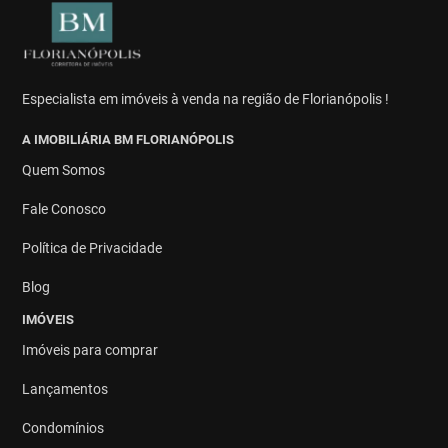
Especialista em imóveis à venda na região de Florianópolis !
A IMOBILIÁRIA BM FLORIANÓPOLIS
Quem Somos
Fale Conosco
Política de Privacidade
Blog
IMÓVEIS
Imóveis para comprar
Lançamentos
Condomínios