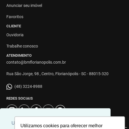
Anunciar seu imóvel
Favoritos
CLIENTE
Ouvidoria
Trabalhe conosco
ATENDIMENTO
contato@bmflorianopolis.com.br
Rua São Jorge, 98 , Centro, Florianópolis - SC - 88015-320
(48) 3224-8988
REDES SOCIAIS
Usamos cookies para personalizar
Utilizamos cookies para oferecer melhor