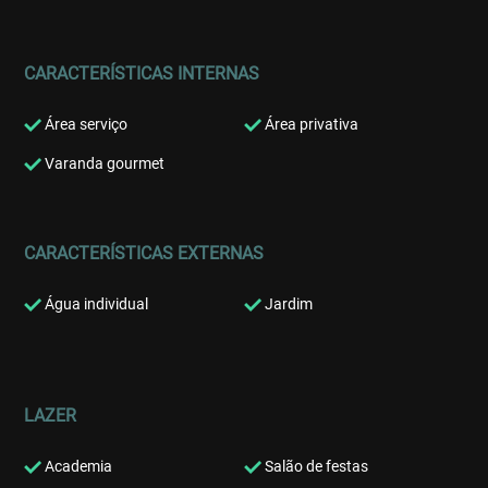
CARACTERÍSTICAS INTERNAS
Área serviço
Área privativa
Varanda gourmet
CARACTERÍSTICAS EXTERNAS
Água individual
Jardim
LAZER
Academia
Salão de festas