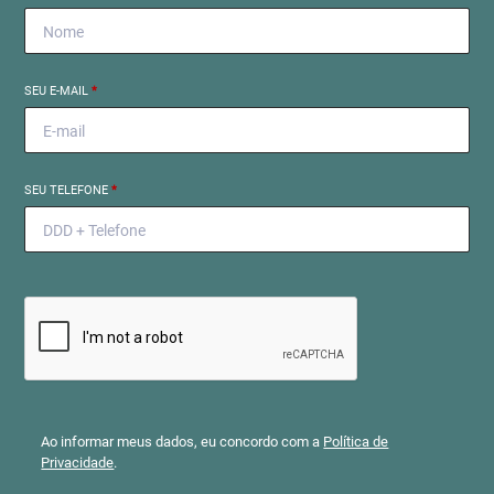
SEU E-MAIL
*
SEU TELEFONE
*
Ao informar meus dados, eu concordo com a
Política de
Privacidade
.