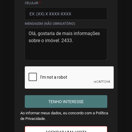
CELULAR
*
MENSAGEM (NÃO OBRIGATÓRIO)
TENHO INTERESSE
Ao informar meus dados, eu concordo com a
Política
de Privacidade
.