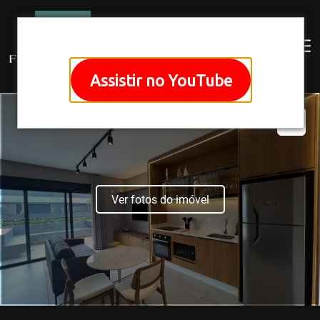
Assistir no YouTube
Ver fotos do imóvel