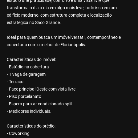
estúdio une praticidade, conforto e uma vista livre que
transforma o dia a dia em algo mais leve, tudo isso em um
edifício moderno, com estrutura completa e localização
estratégica no Saco Grande.
Ideal para quem busca um imóvel versátil, contemporâneo e
conectado com o melhor de Florianópolis.
Características do imóvel:
- Estúdio na cobertura
- 1 vaga de garagem
- Terraço
- Face principal Oeste com vista livre
- Piso porcelanato
- Espera para ar condicionado split
- Medidores individuais.
Características do prédio:
- Coworking