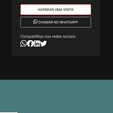
AGENDAR UMA VISITA
CHAMAR NO WHATSAPP
Compartilhar nas redes sociais