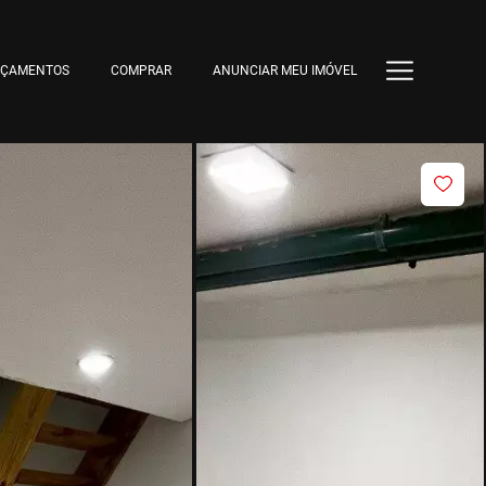
NÇAMENTOS
COMPRAR
ANUNCIAR MEU IMÓVEL