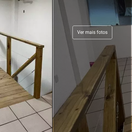
Ver mais fotos