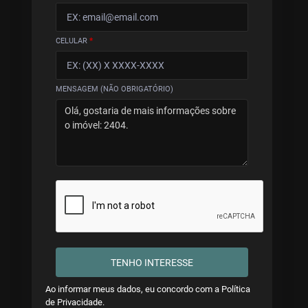
CELULAR
*
MENSAGEM (NÃO OBRIGATÓRIO)
TENHO INTERESSE
Ao informar meus dados, eu concordo com a
Política
de Privacidade
.