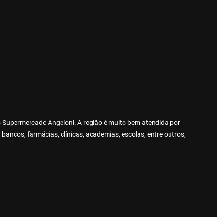
ao Supermercado Angeloni. A região é muito bem atendida por
ancos, farmácias, clínicas, academias, escolas, entre outros,