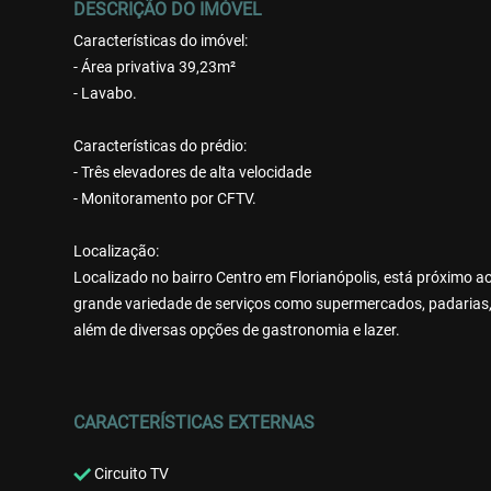
DESCRIÇÃO DO IMÓVEL
Características do imóvel:
- Área privativa 39,23m²
- Lavabo.
Características do prédio:
- Três elevadores de alta velocidade
- Monitoramento por CFTV.
Localização:
Localizado no bairro Centro em Florianópolis, está próximo 
grande variedade de serviços como supermercados, padarias, b
além de diversas opções de gastronomia e lazer.
CARACTERÍSTICAS EXTERNAS
Circuito TV