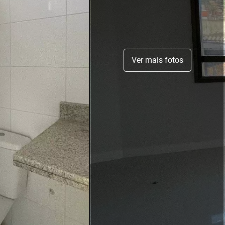
Ver mais fotos