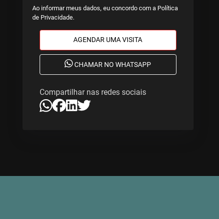
Ao informar meus dados, eu concordo com a
Política
de Privacidade
.
AGENDAR UMA VISITA
CHAMAR NO WHATSAPP
Compartilhar nas redes sociais