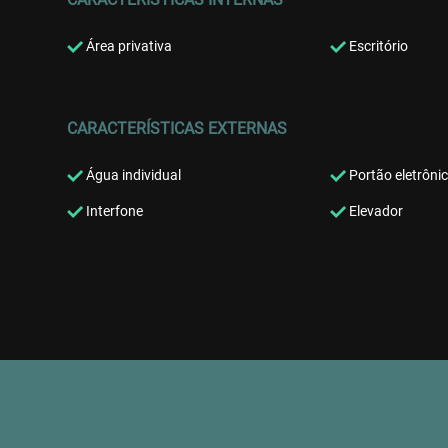
Área privativa
Escritório
CARACTERÍSTICAS EXTERNAS
Água individual
Portão eletrôni
Interfone
Elevador