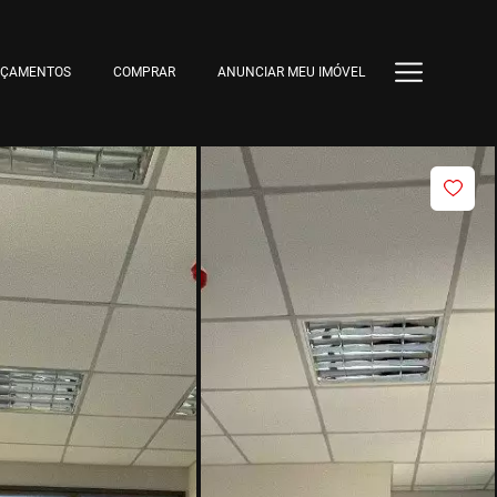
NÇAMENTOS
COMPRAR
ANUNCIAR MEU IMÓVEL