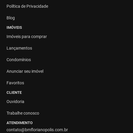
Política de Privacidade
Blog
IMÓVEIS
Imóveis para comprar
Lançamentos
Condomínios
Anunciar seu imóvel
Favoritos
CLIENTE
Ouvidoria
Trabalhe conosco
ATENDIMENTO
contato@bmflorianopolis.com.br