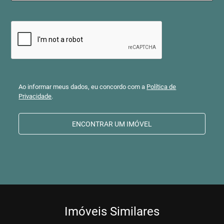
Ao informar meus dados, eu concordo com a
Política de
Privacidade
.
ENCONTRAR UM IMÓVEL
Imóveis Similares