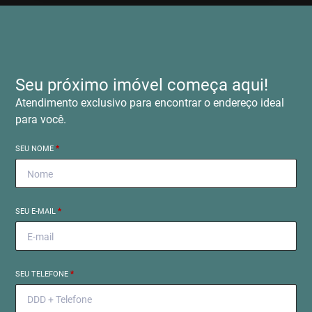
Seu próximo imóvel começa aqui!
Atendimento exclusivo para encontrar o endereço ideal
para você.
SEU NOME
*
SEU E-MAIL
*
SEU TELEFONE
*