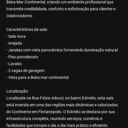
Beira-Mar Continental, criando um ambiente profissional que
transmite credibilidade, conforto e sofisticação para clientes e
colaboradores.
Características da sala:
- Sala nova
- Arejada
- Janelas com vista panorâmica fornecendo iluminação natural
- Piso porcelanato
- Lavabo
- 2 vagas de garagem
- Vista para a Beira mar continental
Localização:
Localizada na Rua Fúlvio Aducci, no bairro Estreito, esta sala
está inserida em uma das regiões mais dinâmicas e valorizadas
do Continente em Florianópolis. O Estreito se destaca por sua
infraestrutura completa, reunindo serviços, comércio e
facilidades que tornam o dia a dia mais prático e eficiente.