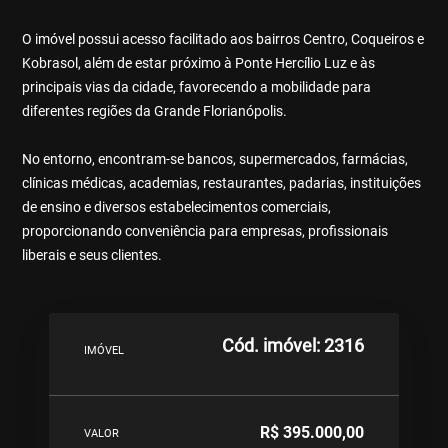
O imóvel possui acesso facilitado aos bairros Centro, Coqueiros e
Kobrasol, além de estar próximo à Ponte Hercílio Luz e às
principais vias da cidade, favorecendo a mobilidade para
diferentes regiões da Grande Florianópolis.
No entorno, encontram-se bancos, supermercados, farmácias,
clínicas médicas, academias, restaurantes, padarias, instituições
de ensino e diversos estabelecimentos comerciais,
proporcionando conveniência para empresas, profissionais
liberais e seus clientes.
Cód. imóvel: 2316
IMÓVEL
R$ 395.000,00
VALOR