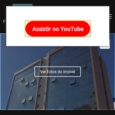
Assistir no YouTube
Ver fotos do imóvel