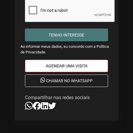
TENHO INTERESSE
Ao informar meus dados, eu concordo com a
Política
de Privacidade
.
AGENDAR UMA VISITA
CHAMAR NO WHATSAPP
Compartilhar nas redes sociais