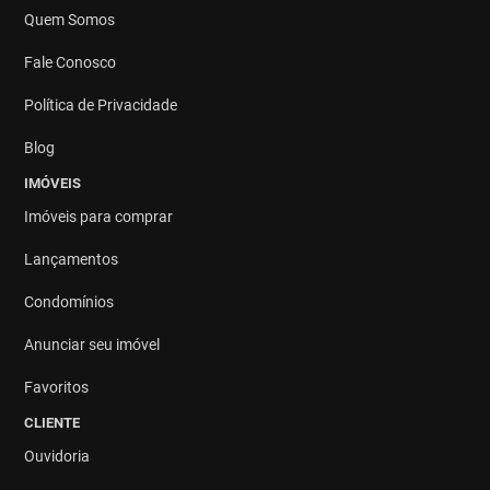
Quem Somos
Fale Conosco
Política de Privacidade
Blog
IMÓVEIS
Imóveis para comprar
Lançamentos
Condomínios
Anunciar seu imóvel
Favoritos
CLIENTE
Ouvidoria