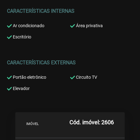
CARACTERÍSTICAS INTERNAS
Ar condicionado
Área privativa
Escritório
CARACTERÍSTICAS EXTERNAS
Portão eletrônico
Circuito TV
Elevador
Cód. imóvel: 2606
IMÓVEL