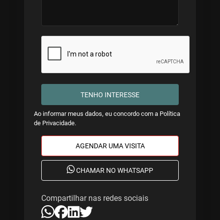
TENHO INTERESSE
Ao informar meus dados, eu concordo com a
Política
de Privacidade
.
AGENDAR UMA VISITA
CHAMAR NO WHATSAPP
Compartilhar nas redes sociais