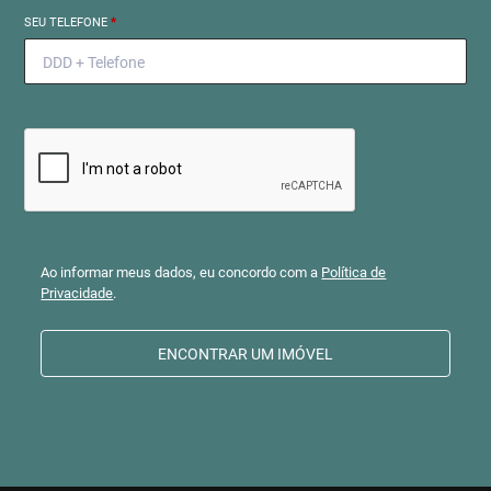
SEU TELEFONE
*
Ao informar meus dados, eu concordo com a
Política de
Privacidade
.
ENCONTRAR UM IMÓVEL