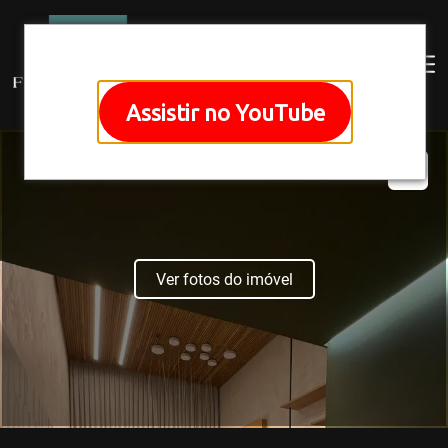
Assistir no YouTube
Ver fotos do imóvel