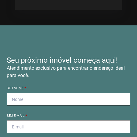
Seu próximo imóvel começa aqui!
Atendimento exclusivo para encontrar o endereço ideal
para você.
SEU NOME
*
SEU E-MAIL
*