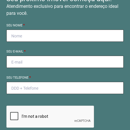
Atendimento exclusivo para encontrar o endereço ideal
para você.
SEU NOME
*
SEU E-MAIL
*
SEU TELEFONE
*