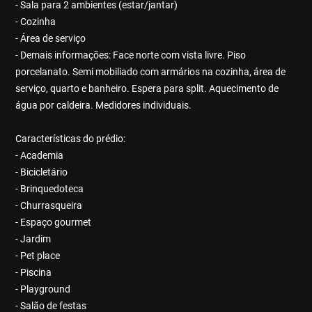
- Sala para 2 ambientes (estar/jantar)
- Cozinha
- Área de serviço
- Demais informações: Face norte com vista livre. Piso
porcelanato. Semi mobiliado com armários na cozinha, área de
serviço, quarto e banheiro. Espera para split. Aquecimento de
água por caldeira. Medidores individuais.
Características do prédio:
- Academia
- Bicicletário
- Brinquedoteca
- Churrasqueira
- Espaço gourmet
- Jardim
- Pet place
- Piscina
- Playground
- Salão de festas