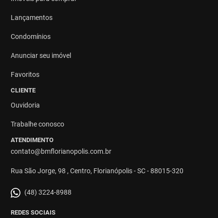
Lançamentos
Condomínios
Anunciar seu imóvel
Favoritos
CLIENTE
Ouvidoria
Trabalhe conosco
ATENDIMENTO
contato@bmflorianopolis.com.br
Rua São Jorge, 98 , Centro, Florianópolis - SC - 88015-320
(48) 3224-8988
REDES SOCIAIS