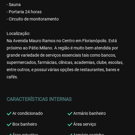
- Sauna
- Portaria 24 horas
- Circuito de monitoramento
Localização:
Na Avenida Mauro Ramos no Centro em Florianópolis. Está
próximo ao Pátio Milano. A região é muito bem atendida por
grande variedade de serviços essenciais tais como bancos,
supermercados, farmácias, clínicas, academias, clube, escolas,
entre outros, e possui várias opções de restaurantes, bares e
cafés.
CARACTERÍSTICAS INTERNAS
Ar condicionado
Armário banheiro
Box banheiro
Área serviço