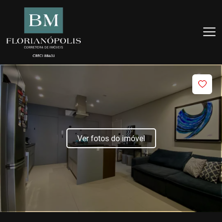
Ver fotos do imóvel