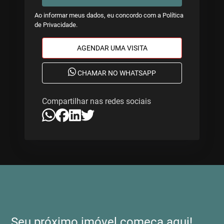
Ao informar meus dados, eu concordo com a
Política
de Privacidade
.
AGENDAR UMA VISITA
CHAMAR NO WHATSAPP
Compartilhar nas redes sociais
Seu próximo imóvel começa aqui!