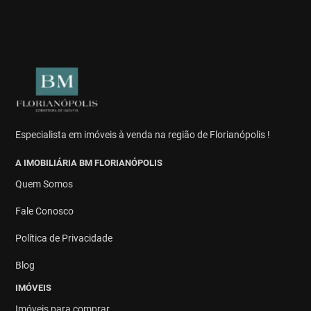
Especialista em imóveis à venda na região de Florianópolis !
A IMOBILIÁRIA BM FLORIANÓPOLIS
Quem Somos
Fale Conosco
Política de Privacidade
Blog
IMÓVEIS
Imóveis para comprar