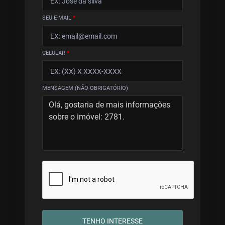
SEU E-MAIL
*
CELULAR
*
MENSAGEM (NÃO OBRIGATÓRIO)
TENHO INTERESSE