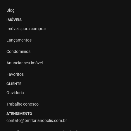
Blog
IMÓVEIS
Imóveis para comprar
Lançamentos
Condomínios
Anunciar seu imóvel
Favoritos
CLIENTE
Ouvidoria
Trabalhe conosco
ATENDIMENTO
contato@bmflorianopolis.com.br