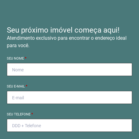
Seu próximo imóvel começa aqui!
Atendimento exclusivo para encontrar o endereço ideal
para você.
SEU NOME
*
SEU E-MAIL
*
SEU TELEFONE
*