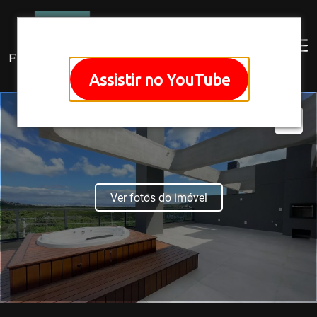
Assistir no YouTube
Ver fotos do imóvel