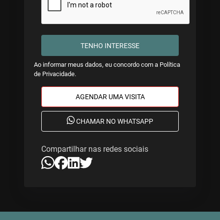
TENHO INTERESSE
Ao informar meus dados, eu concordo com a
Política
de Privacidade
.
AGENDAR UMA VISITA
CHAMAR NO WHATSAPP
Compartilhar nas redes sociais