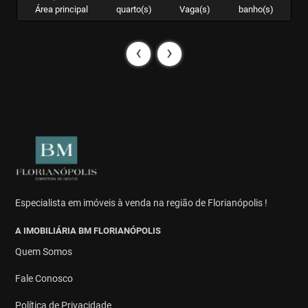
Área principal
quarto(s)
Vaga(s)
banho(s)
‹
›
Especialista em imóveis à venda na região de Florianópolis !
A IMOBILIÁRIA BM FLORIANÓPOLIS
Quem Somos
Fale Conosco
Política de Privacidade