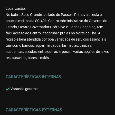
Localização:
No bairro Saco Grande, ao lado do Passeio Primavera, está a
poucos metros da SC-401, Centro Administrativo do Governo do
Estado,/Teatro Governador Pedro Ivo e Floripa Shopping, tem
fácil acesso ao Centro, Itacorubi e praias no Norte da Ilha. A
região é bem atendida por boa variedade de serviços essenciais
tais como bancos, supermercados, farmácias, clínicas,
academias, escolas, entre outros, e possui várias opções de lazer,
restaurantes, bares e cafés.
CARACTERÍSTICAS INTERNAS
Varanda gourmet
CARACTERÍSTICAS EXTERNAS