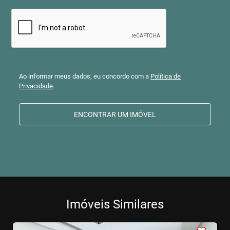
Ao informar meus dados, eu concordo com a
Política de
Privacidade
.
ENCONTRAR UM IMÓVEL
Imóveis Similares
<
<
<
<
<