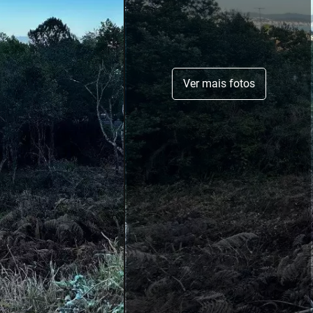
Ver mais fotos