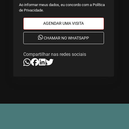
Ao informar meus dados, eu concordo com a
Política
de Privacidade
.
AGENDAR UMA VISITA
CHAMAR NO WHATSAPP
Compartilhar nas redes sociais