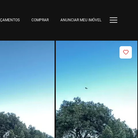
NÇAMENTOS
COMPRAR
ANUNCIAR MEU IMÓVEL