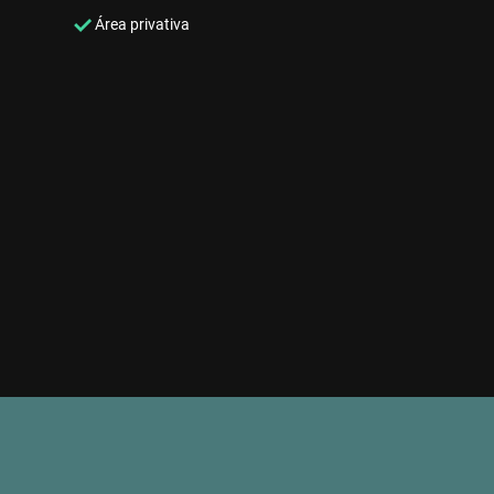
Área privativa