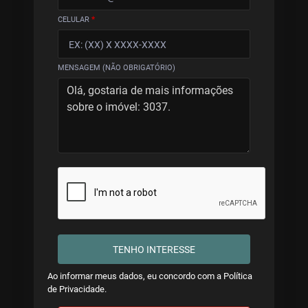
CELULAR
*
MENSAGEM (NÃO OBRIGATÓRIO)
TENHO INTERESSE
Ao informar meus dados, eu concordo com a
Política
de Privacidade
.