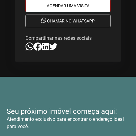
AGENDAR UMA VISITA
CHAMAR NO WHATSAPP
Compartilhar nas redes sociais
Seu próximo imóvel começa aqui!
Atendimento exclusivo para encontrar o endereço ideal
para você.