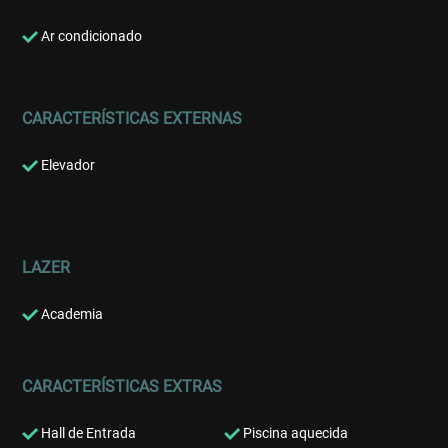
Ar condicionado
CARACTERÍSTICAS EXTERNAS
Elevador
LAZER
Academia
CARACTERÍSTICAS EXTRAS
Hall de Entrada
Piscina aquecida