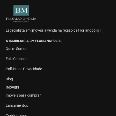
Especialista em imóveis à venda na região de Florianópolis !
A IMOBILIÁRIA BM FLORIANÓPOLIS
Quem Somos
Fale Conosco
Política de Privacidade
Blog
IMÓVEIS
Imóveis para comprar
Lançamentos
Condomínios