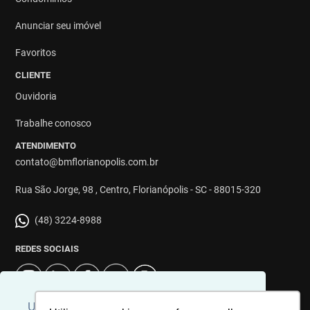
Anunciar seu imóvel
Favoritos
CLIENTE
Ouvidoria
Trabalhe conosco
ATENDIMENTO
contato@bmflorianopolis.com.br
Rua São Jorge, 98 , Centro, Florianópolis - SC - 88015-320
(48) 3224-8988
REDES SOCIAIS
Usamos cookies para personalizar