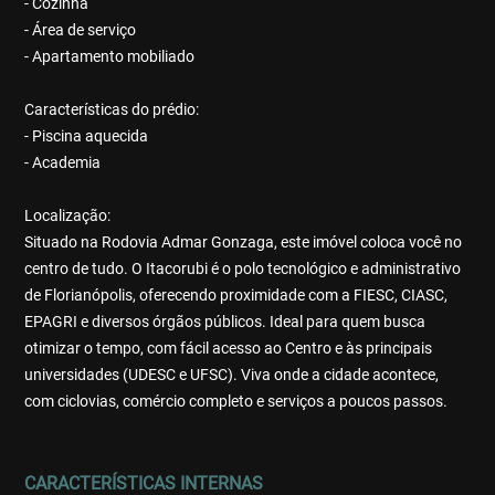
- Cozinha
- Área de serviço
- Apartamento mobiliado
Características do prédio:
- Piscina aquecida
- Academia
Localização:
Situado na Rodovia Admar Gonzaga, este imóvel coloca você no
centro de tudo. O Itacorubi é o polo tecnológico e administrativo
de Florianópolis, oferecendo proximidade com a FIESC, CIASC,
EPAGRI e diversos órgãos públicos. Ideal para quem busca
otimizar o tempo, com fácil acesso ao Centro e às principais
universidades (UDESC e UFSC). Viva onde a cidade acontece,
com ciclovias, comércio completo e serviços a poucos passos.
CARACTERÍSTICAS INTERNAS