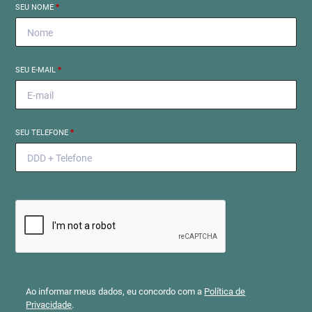
SEU NOME
*
SEU E-MAIL
*
SEU TELEFONE
*
Ao informar meus dados, eu concordo com a
Política de
Privacidade
.