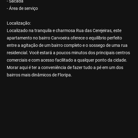
- Sacada
- Área de serviço
Localização:
Localizado na tranquila e charmosa Rua das Cerejeiras, este
apartamento no bairro Carvoeira oferece o equilíbrio perfeito
entre a agitação de um bairro completo e o sossego de uma rua
residencial. Você estará a poucos minutos dos principais centros
comerciais e com acesso facilitado a qualquer ponto da cidade.
Morar aqui é ter a conveniência de fazer tudo a pé em um dos
bairros mais dinâmicos de Floripa.