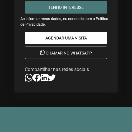
TENHO INTERESSE
Ao informar meus dados, eu concordo com a
Política
de Privacidade
.
AGENDAR UMA VISITA
CHAMAR NO WHATSAPP
Compartilhar nas redes sociais