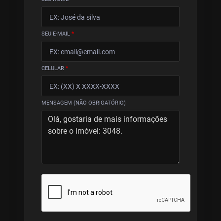
SEU E-MAIL
*
CELULAR
*
MENSAGEM (NÃO OBRIGATÓRIO)