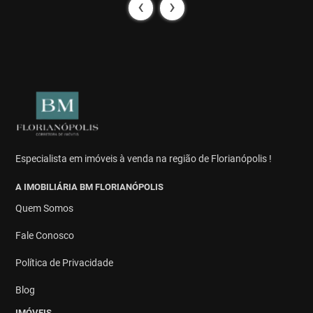
‹
›
Especialista em imóveis à venda na região de Florianópolis !
A IMOBILIÁRIA BM FLORIANÓPOLIS
Quem Somos
Fale Conosco
Política de Privacidade
Blog
IMÓVEIS