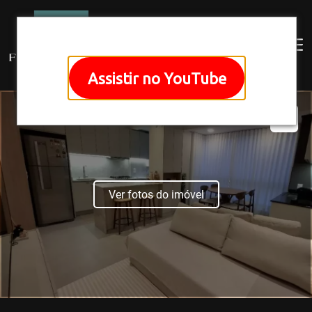
Assistir no YouTube
Ver fotos do imóvel