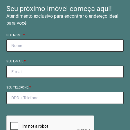
Seu próximo imóvel começa aqui!
Atendimento exclusivo para encontrar o endereço ideal
para você.
SEU NOME
*
SEU E-MAIL
*
SEU TELEFONE
*