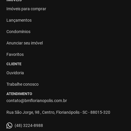
Imóveis para comprar
Lançamentos
Condomínios
Anunciar seu imóvel
Favoritos
CLIENTE
Ouvidoria
Trabalhe conosco
ATENDIMENTO
contato@bmflorianopolis.com.br
Rua São Jorge, 98 , Centro, Florianópolis - SC - 88015-320
(48) 3224-8988