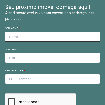
Seu próximo imóvel começa aqui!
Atendimento exclusivo para encontrar o endereço ideal
para você.
SEU NOME
*
SEU E-MAIL
*
SEU TELEFONE
*