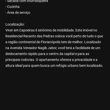
- Sacada com churrasqueira
- Cozinha
- Área de serviço
Localização:
Viver em Capoeiras é sinônimo de mobilidade. Este imóvel no
Residencial Recanto das Pedras coloca você perto de tudo o que
a região continental de Florianópolis tem de melhor. Localizado
na Avenida Vereador Nagib Jabor, você terá a facilidade de um
deslocamento rápido para o centro da capital e para as
principais rodovias. O apartamento oferece a privacidade e a
altura ideal para quem busca um refúgio urbano bem localizado.