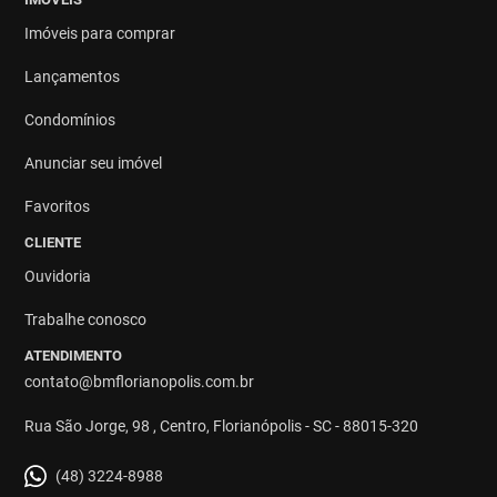
Imóveis para comprar
Lançamentos
Condomínios
Anunciar seu imóvel
Favoritos
CLIENTE
Ouvidoria
Trabalhe conosco
ATENDIMENTO
contato@bmflorianopolis.com.br
Rua São Jorge, 98 , Centro, Florianópolis - SC - 88015-320
(48) 3224-8988