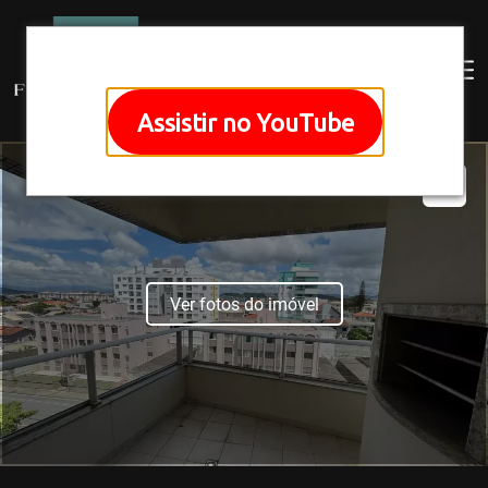
Assistir no YouTube
Ver fotos do imóvel