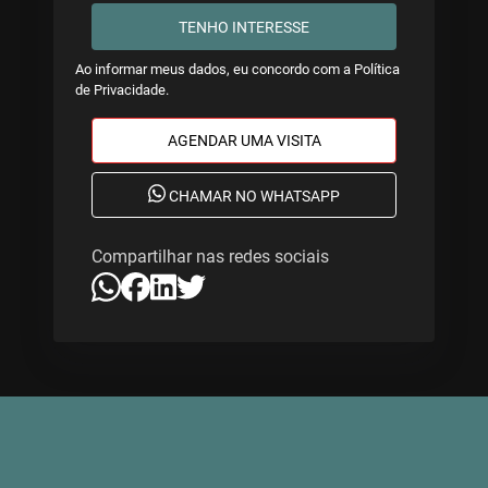
TENHO INTERESSE
Ao informar meus dados, eu concordo com a
Política
de Privacidade
.
AGENDAR UMA VISITA
CHAMAR NO WHATSAPP
Compartilhar nas redes sociais