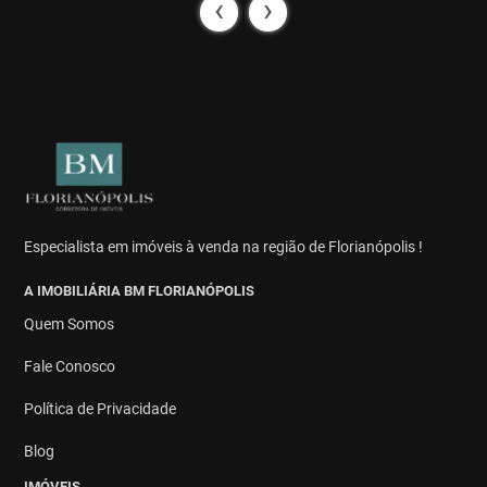
‹
›
Especialista em imóveis à venda na região de Florianópolis !
A IMOBILIÁRIA BM FLORIANÓPOLIS
Quem Somos
Fale Conosco
Política de Privacidade
Blog
IMÓVEIS