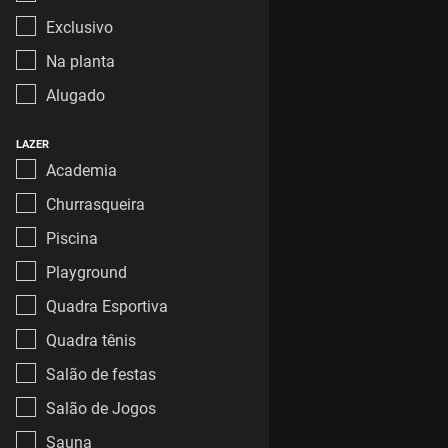
Exclusivo
Na planta
Alugado
LAZER
Academia
Churrasqueira
Piscina
Playground
Quadra Esportiva
Quadra tênis
Salão de festas
Salão de Jogos
Sauna