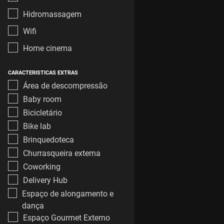
Hidromassagem
Wifi
Home cinema
CARACTERISTICAS EXTRAS
Área de descompressão
Baby room
Bicicletário
Bike lab
Brinquedoteca
Churrasqueira externa
Coworking
Delivery Hub
Espaço de alongamento e
dança
Espaço Gourmet Externo