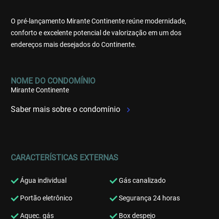
O pré-lançamento Mirante Continente reúne modernidade,
conforto e excelente potencial de valorização em um dos
endereços mais desejados do Continente.
NOME DO CONDOMÍNIO
Mirante Continente
Saber mais sobre o condomínio
CARACTERÍSTICAS EXTERNAS
Água individual
Gás canalizado
Portão eletrônico
Segurança 24 horas
Aquec. gás
Box despejo