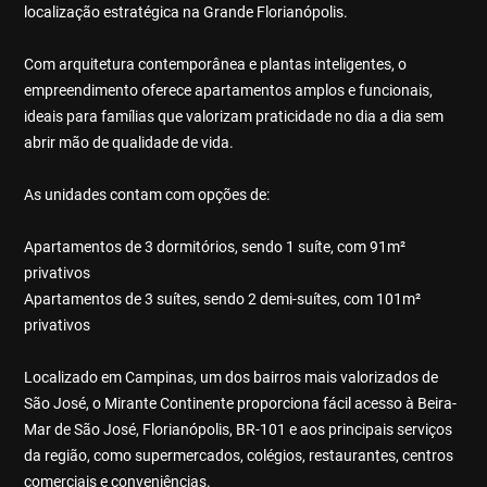
localização estratégica na Grande Florianópolis.
Com arquitetura contemporânea e plantas inteligentes, o
empreendimento oferece apartamentos amplos e funcionais,
ideais para famílias que valorizam praticidade no dia a dia sem
abrir mão de qualidade de vida.
As unidades contam com opções de:
Apartamentos de 3 dormitórios, sendo 1 suíte, com 91m²
privativos
Apartamentos de 3 suítes, sendo 2 demi-suítes, com 101m²
privativos
Localizado em Campinas, um dos bairros mais valorizados de
São José, o Mirante Continente proporciona fácil acesso à Beira-
Mar de São José, Florianópolis, BR-101 e aos principais serviços
da região, como supermercados, colégios, restaurantes, centros
comerciais e conveniências.