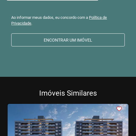
Ao informar meus dados, eu concordo com a
Política de
Privacidade
.
ENCONTRAR UM IMÓVEL
Imóveis Similares
<
<
<
<
<