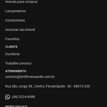
Imóveis para comprar
Lançamentos
Condomínios
Anunciar seu imóvel
Favoritos
CLIENTE
Ouvidoria
Trabalhe conosco
ATENDIMENTO
contato@bmflorianopolis.com.br
Rua São Jorge, 98 , Centro, Florianópolis - SC - 88015-320
(48) 3224-8988
REDES SOCIAIS