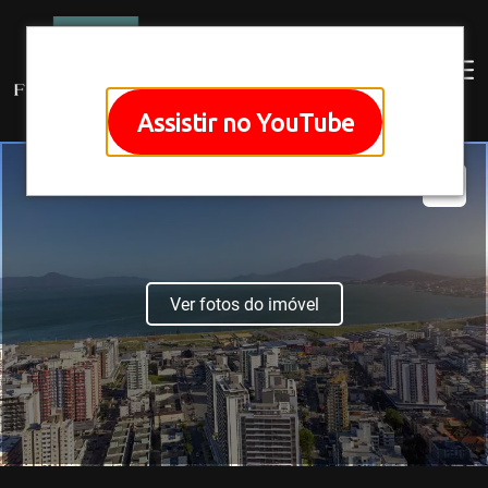
Assistir no YouTube
Ver fotos do imóvel