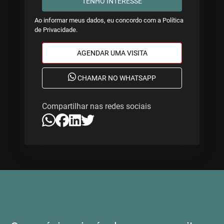
TENHO INTERESSE
Ao informar meus dados, eu concordo com a
Política
de Privacidade
.
AGENDAR UMA VISITA
CHAMAR NO WHATSAPP
Compartilhar nas redes sociais