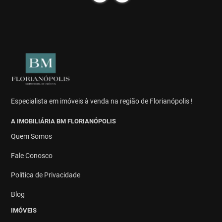
Especialista em imóveis à venda na região de Florianópolis !
A IMOBILIÁRIA BM FLORIANÓPOLIS
Quem Somos
Fale Conosco
Política de Privacidade
Blog
IMÓVEIS