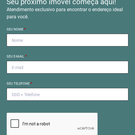
Seu próximo imóvel começa aqui!
Atendimento exclusivo para encontrar o endereço ideal
para você.
SEU NOME
*
SEU E-MAIL
*
SEU TELEFONE
*